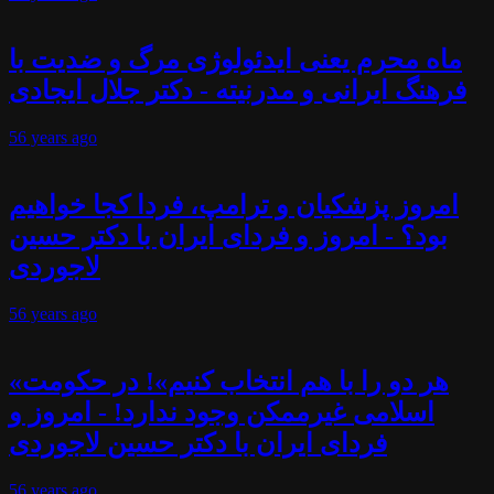
ماه محرم یعنی ایدئولوژی مرگ و ضدیت با
فرهنگ ایرانی و مدرنیته - دکتر جلال ایجادی
56 years
ago
امروز پزشکیان و ترامپ، فردا کجا خواهیم
بود؟ - امروز و فردای ایران با دکتر حسین
لاجوردی
56 years
ago
«هر دو را با هم انتخاب کنیم»! در حکومت
اسلامی غیرممکن وجود ندارد! - امروز و
فردای ایران با دکتر حسین لاجوردی
56 years
ago