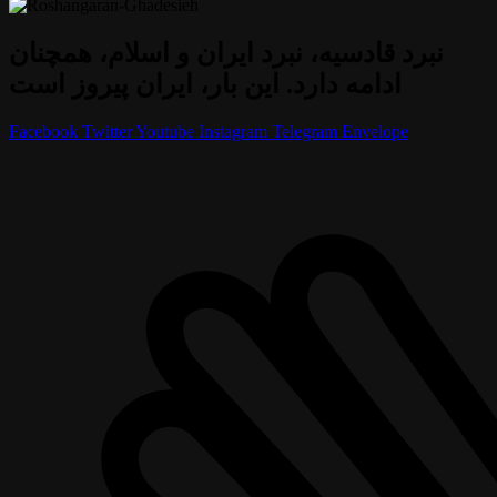
نبرد قادسیه، نبرد ایران و اسلام، همچنان
ادامه دارد. این بار، ایران پیروز است
Facebook
Twitter
Youtube
Instagram
Telegram
Envelope