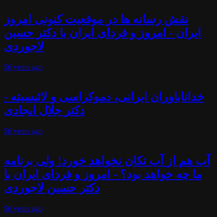
نقش رسانه ها در موقعیت کنونی امروز
ایران - امروز و فردای ایران با دکتر حسین
لاجوردی
56 years
ago
خداناباوران ایرانی، دموکراسی و لائیسیته -
دکتر جلال ایجادی
56 years
ago
آب هم از آب تکان نخواهد خورد! ولی برنامه
ما چه خواهد بود؟ - امروز و فردای ایران با
دکتر حسین لاجوردی
56 years
ago