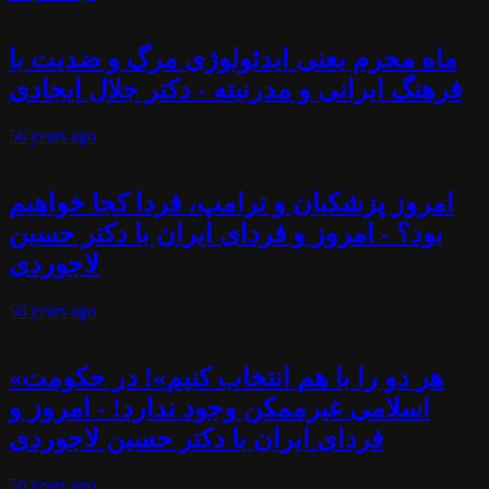
ماه محرم یعنی ایدئولوژی مرگ و ضدیت با
فرهنگ ایرانی و مدرنیته - دکتر جلال ایجادی
56 years
ago
امروز پزشکیان و ترامپ، فردا کجا خواهیم
بود؟ - امروز و فردای ایران با دکتر حسین
لاجوردی
56 years
ago
«هر دو را با هم انتخاب کنیم»! در حکومت
اسلامی غیرممکن وجود ندارد! - امروز و
فردای ایران با دکتر حسین لاجوردی
56 years
ago