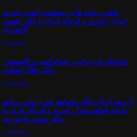
نقش رسانه ها در موقعیت کنونی امروز
ایران - امروز و فردای ایران با دکتر حسین
لاجوردی
56 years
ago
خداناباوران ایرانی، دموکراسی و لائیسیته -
دکتر جلال ایجادی
56 years
ago
آب هم از آب تکان نخواهد خورد! ولی برنامه
ما چه خواهد بود؟ - امروز و فردای ایران با
دکتر حسین لاجوردی
56 years
ago