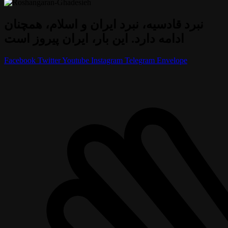
نبرد قادسیه، نبرد ایران و اسلام، همچنان
ادامه دارد. این بار، ایران پیروز است
Facebook
Twitter
Youtube
Instagram
Telegram
Envelope