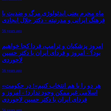
ماه محرم یعنی ایدئولوژی مرگ و ضدیت با
فرهنگ ایرانی و مدرنیته - دکتر جلال ایجادی
56 years
ago
امروز پزشکیان و ترامپ، فردا کجا خواهیم
بود؟ - امروز و فردای ایران با دکتر حسین
لاجوردی
56 years
ago
«هر دو را با هم انتخاب کنیم»! در حکومت
اسلامی غیرممکن وجود ندارد! - امروز و
فردای ایران با دکتر حسین لاجوردی
56 years
ago