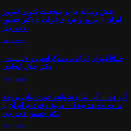
نقش رسانه ها در موقعیت کنونی امروز
ایران - امروز و فردای ایران با دکتر حسین
لاجوردی
56 years
ago
خداناباوران ایرانی، دموکراسی و لائیسیته -
دکتر جلال ایجادی
56 years
ago
آب هم از آب تکان نخواهد خورد! ولی برنامه
ما چه خواهد بود؟ - امروز و فردای ایران با
دکتر حسین لاجوردی
56 years
ago