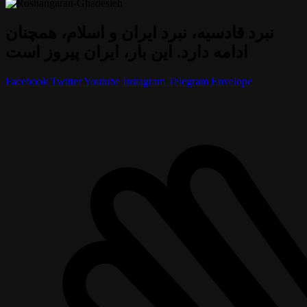
نبرد قادسیه، نبرد ایران و اسلام، همچنان
ادامه دارد. این بار، ایران پیروز است
Facebook
Twitter
Youtube
Instagram
Telegram
Envelope