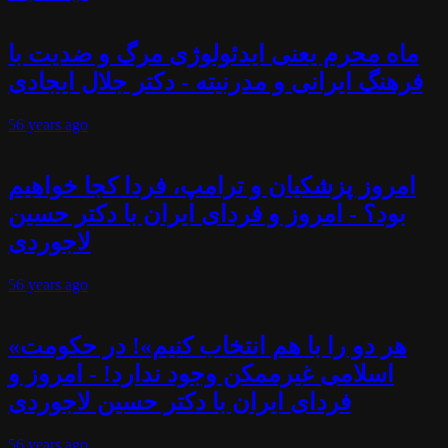
ماه محرم یعنی ایدئولوژی مرگ و ضدیت با
فرهنگ ایرانی و مدرنیته - دکتر جلال ایجادی
56 years
ago
امروز پزشکیان و ترامپ، فردا کجا خواهیم
بود؟ - امروز و فردای ایران با دکتر حسین
لاجوردی
56 years
ago
«هر دو را با هم انتخاب کنیم»! در حکومت
اسلامی غیرممکن وجود ندارد! - امروز و
فردای ایران با دکتر حسین لاجوردی
56 years
ago