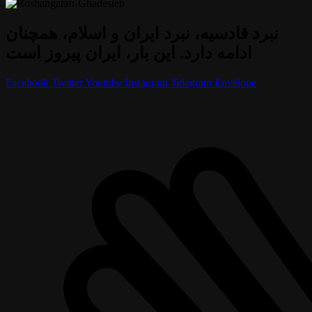
نبرد قادسیه، نبرد ایران و اسلام، همچنان
ادامه دارد. این بار، ایران پیروز است
Facebook
Twitter
Youtube
Instagram
Telegram
Envelope