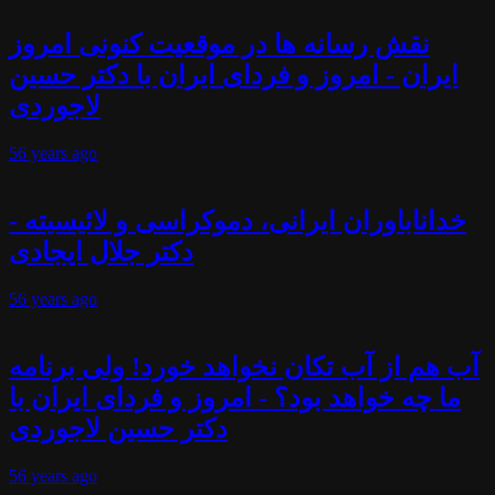
نقش رسانه ها در موقعیت کنونی امروز
ایران - امروز و فردای ایران با دکتر حسین
لاجوردی
56 years
ago
خداناباوران ایرانی، دموکراسی و لائیسیته -
دکتر جلال ایجادی
56 years
ago
آب هم از آب تکان نخواهد خورد! ولی برنامه
ما چه خواهد بود؟ - امروز و فردای ایران با
دکتر حسین لاجوردی
56 years
ago