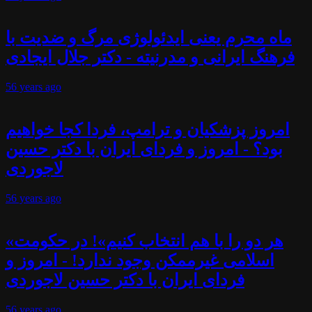
ماه محرم یعنی ایدئولوژی مرگ و ضدیت با
فرهنگ ایرانی و مدرنیته - دکتر جلال ایجادی
56 years
ago
امروز پزشکیان و ترامپ، فردا کجا خواهیم
بود؟ - امروز و فردای ایران با دکتر حسین
لاجوردی
56 years
ago
«هر دو را با هم انتخاب کنیم»! در حکومت
اسلامی غیرممکن وجود ندارد! - امروز و
فردای ایران با دکتر حسین لاجوردی
56 years
ago