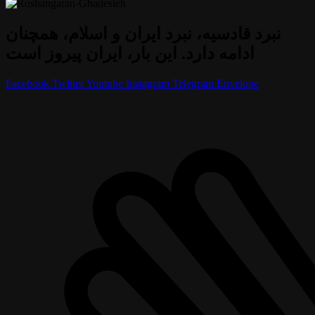
نبرد قادسیه، نبرد ایران و اسلام، همچنان
ادامه دارد. این بار، ایران پیروز است
Facebook
Twitter
Youtube
Instagram
Telegram
Envelope