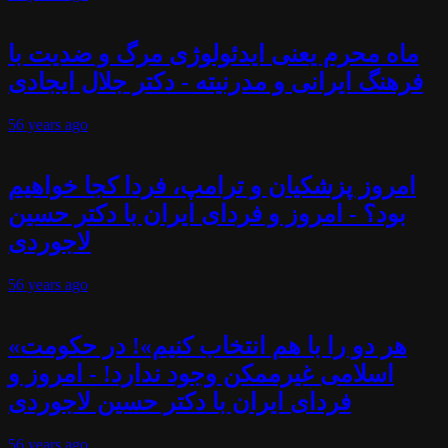
ماه محرم یعنی ایدئولوژی مرگ و ضدیت با
فرهنگ ایرانی و مدرنیته - دکتر جلال ایجادی
56 years
ago
امروز پزشکیان و ترامپ، فردا کجا خواهیم
بود؟ - امروز و فردای ایران با دکتر حسین
لاجوردی
56 years
ago
«هر دو را با هم انتخاب کنیم»! در حکومت
اسلامی غیرممکن وجود ندارد! - امروز و
فردای ایران با دکتر حسین لاجوردی
56 years
ago