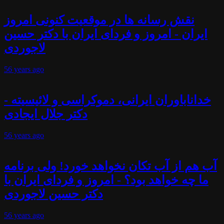
نقش رسانه ها در موقعیت کنونی امروز
ایران - امروز و فردای ایران با دکتر حسین
لاجوردی
56 years
ago
خداناباوران ایرانی، دموکراسی و لائیسیته -
دکتر جلال ایجادی
56 years
ago
آب هم از آب تکان نخواهد خورد! ولی برنامه
ما چه خواهد بود؟ - امروز و فردای ایران با
دکتر حسین لاجوردی
56 years
ago