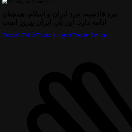
نبرد قادسیه، نبرد ایران و اسلام، همچنان
ادامه دارد. این بار، ایران پیروز است
Facebook
Twitter
Youtube
Instagram
Telegram
Envelope