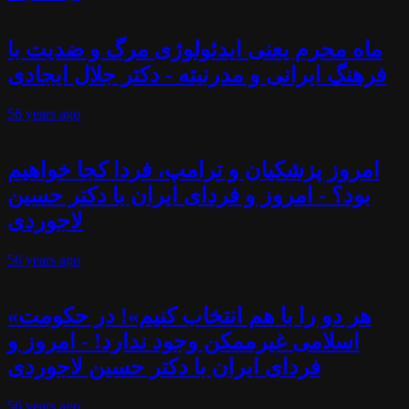
ماه محرم یعنی ایدئولوژی مرگ و ضدیت با
فرهنگ ایرانی و مدرنیته - دکتر جلال ایجادی
56 years
ago
امروز پزشکیان و ترامپ، فردا کجا خواهیم
بود؟ - امروز و فردای ایران با دکتر حسین
لاجوردی
56 years
ago
«هر دو را با هم انتخاب کنیم»! در حکومت
اسلامی غیرممکن وجود ندارد! - امروز و
فردای ایران با دکتر حسین لاجوردی
56 years
ago