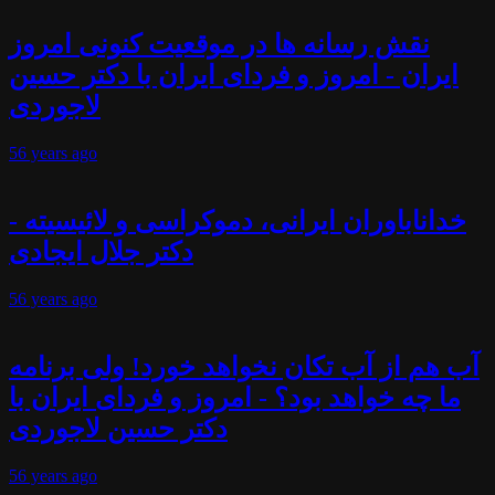
نقش رسانه ها در موقعیت کنونی امروز
ایران - امروز و فردای ایران با دکتر حسین
لاجوردی
56 years
ago
خداناباوران ایرانی، دموکراسی و لائیسیته -
دکتر جلال ایجادی
56 years
ago
آب هم از آب تکان نخواهد خورد! ولی برنامه
ما چه خواهد بود؟ - امروز و فردای ایران با
دکتر حسین لاجوردی
56 years
ago