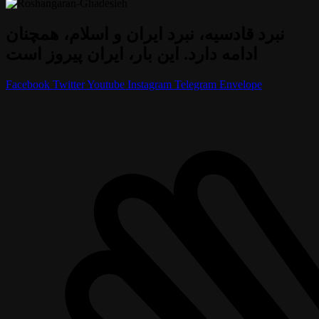
نبرد قادسیه، نبرد ایران و اسلام، همچنان
ادامه دارد. این بار، ایران پیروز است
Facebook
Twitter
Youtube
Instagram
Telegram
Envelope