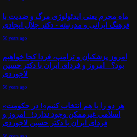
ماه محرم یعنی ایدئولوژی مرگ و ضدیت با
فرهنگ ایرانی و مدرنیته - دکتر جلال ایجادی
56 years
ago
امروز پزشکیان و ترامپ، فردا کجا خواهیم
بود؟ - امروز و فردای ایران با دکتر حسین
لاجوردی
56 years
ago
«هر دو را با هم انتخاب کنیم»! در حکومت
اسلامی غیرممکن وجود ندارد! - امروز و
فردای ایران با دکتر حسین لاجوردی
56 years
ago