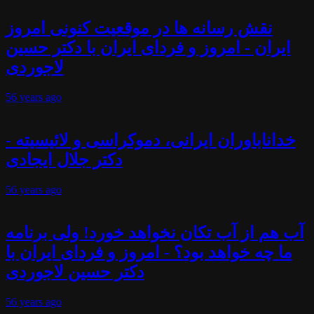
نقش رسانه ها در موقعیت کنونی امروز
ایران - امروز و فردای ایران با دکتر حسین
لاجوردی
56 years
ago
خداناباوران ایرانی، دموکراسی و لائیسیته -
دکتر جلال ایجادی
56 years
ago
آب هم از آب تکان نخواهد خورد! ولی برنامه
ما چه خواهد بود؟ - امروز و فردای ایران با
دکتر حسین لاجوردی
56 years
ago