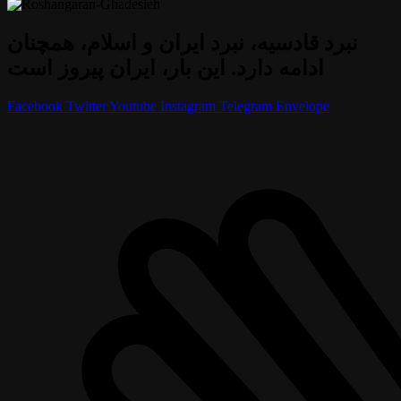
نبرد قادسیه، نبرد ایران و اسلام، همچنان
ادامه دارد. این بار، ایران پیروز است
Facebook
Twitter
Youtube
Instagram
Telegram
Envelope