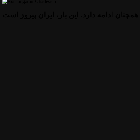
 همچنان ادامه دارد. این بار، ایران پیروز است