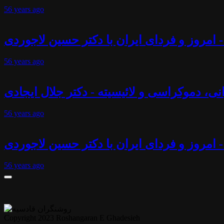
56 years
ago
 امروز و فردای ایران با دکتر حسین لاجوردی
56 years
ago
انی، دموکراسی و لائیسیته - دکتر جلال ایجادی
56 years
ago
- امروز و فردای ایران با دکتر حسین لاجوردی
56 years
ago
Copyright 2023 Roshangaran E Ghadesieh