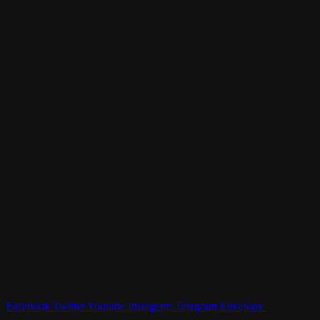
Facebook
Twitter
Youtube
Instagram
Telegram
Envelope