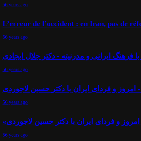
56 years
ago
L’erreur de l’occident : en Iran, pas de r
56 years
ago
فرهنگ ایرانی و مدرنیته - دکتر جلال ایجادی
56 years
ago
 امروز و فردای ایران با دکتر حسین لاجوردی
56 years
ago
امروز و فردای ایران با دکتر حسین لاجوردی
56 years
ago