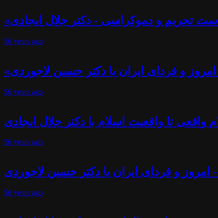
ست تحریم و دموکراسی - دکتر جلال ایجادی
56 years
ago
- امروز و فردای ایران با دکتر حسین لاجوردی
56 years
ago
 واقعی تا واقعیت اسلام با دکتر جلال ایجادی
56 years
ago
- امروز و فردای ایران با دکتر حسین لاجوردی
56 years
ago