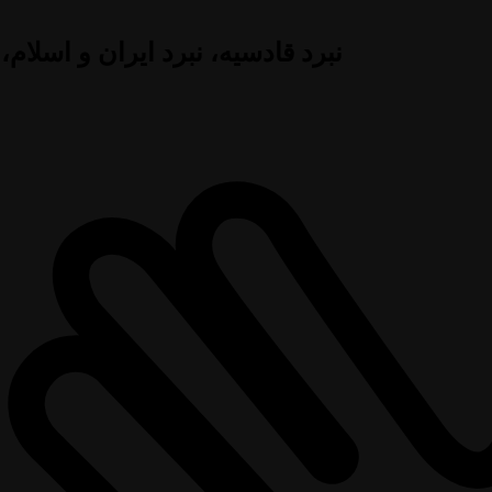
نبرد قادسیه، نبرد ایران و اسلام،