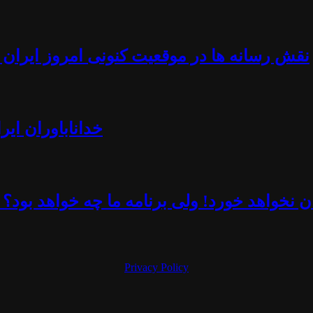
نقش رسانه ها در موقعیت کنونی امروز ایران -
خداناباوران ایر
 نخواهد خورد! ولی برنامه ما چه خواهد بود؟ 
Privacy Policy