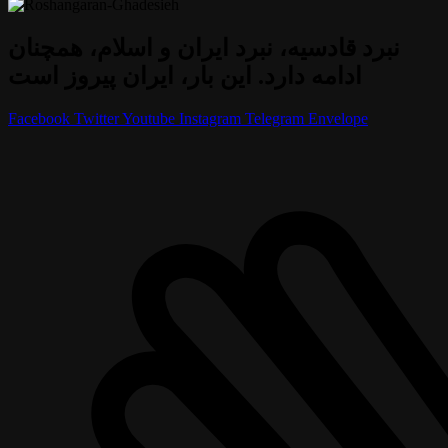
نبرد قادسیه، نبرد ایران و اسلام، همچنان
ادامه دارد. این بار، ایران پیروز است
Facebook
Twitter
Youtube
Instagram
Telegram
Envelope