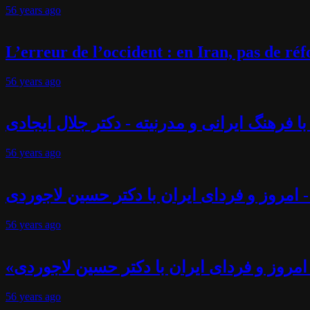
56 years
ago
L’erreur de l’occident : en Iran, pas de r
56 years
ago
فرهنگ ایرانی و مدرنیته - دکتر جلال ایجادی
56 years
ago
 امروز و فردای ایران با دکتر حسین لاجوردی
56 years
ago
امروز و فردای ایران با دکتر حسین لاجوردی
56 years
ago