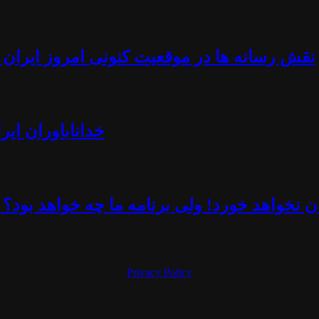
نقش رسانه ها در موقعیت کنونی امروز ایران -
خداناباوران ایر
 نخواهد خورد! ولی برنامه ما چه خواهد بود؟ 
Privacy Policy