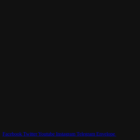
Facebook
Twitter
Youtube
Instagram
Telegram
Envelope