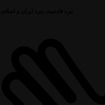
نبرد قادسیه، نبرد ایران و اسلام،