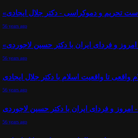
ست تحریم و دموکراسی - دکتر جلال ایجادی
56 years
ago
- امروز و فردای ایران با دکتر حسین لاجوردی
56 years
ago
 واقعی تا واقعیت اسلام با دکتر جلال ایجادی
56 years
ago
- امروز و فردای ایران با دکتر حسین لاجوردی
56 years
ago