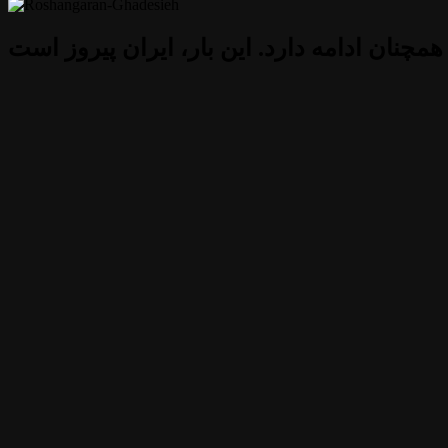
 همچنان ادامه دارد. این بار، ایران پیروز است