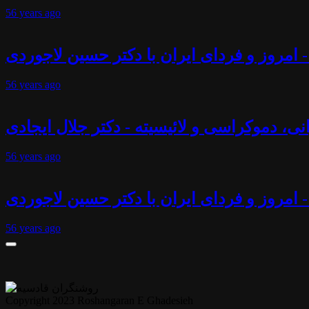
56 years
ago
 امروز و فردای ایران با دکتر حسین لاجوردی
56 years
ago
انی، دموکراسی و لائیسیته - دکتر جلال ایجادی
56 years
ago
- امروز و فردای ایران با دکتر حسین لاجوردی
56 years
ago
Copyright 2023 Roshangaran E Ghadesieh