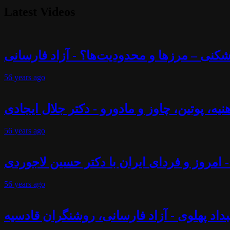
Latest Videos
56 years
ago
56 years
ago
- امروز و فردای ایران با دکتر حسین لاجوردی
56 years
ago