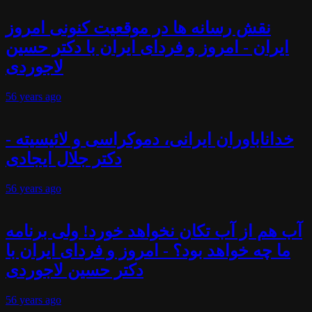
نقش رسانه ها در موقعیت کنونی امروز
ایران - امروز و فردای ایران با دکتر حسین
لاجوردی
56 years
ago
خداناباوران ایرانی، دموکراسی و لائیسیته -
دکتر جلال ایجادی
56 years
ago
آب هم از آب تکان نخواهد خورد! ولی برنامه
ما چه خواهد بود؟ - امروز و فردای ایران با
دکتر حسین لاجوردی
56 years
ago