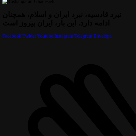
نبرد قادسیه، نبرد ایران و اسلام، همچنان
ادامه دارد. این بار، ایران پیروز است
Facebook
Twitter
Youtube
Instagram
Telegram
Envelope