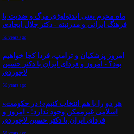
ماه محرم یعنی ایدئولوژی مرگ و ضدیت با
فرهنگ ایرانی و مدرنیته - دکتر جلال ایجادی
56 years
ago
امروز پزشکیان و ترامپ، فردا کجا خواهیم
بود؟ - امروز و فردای ایران با دکتر حسین
لاجوردی
56 years
ago
«هر دو را با هم انتخاب کنیم»! در حکومت
اسلامی غیرممکن وجود ندارد! - امروز و
فردای ایران با دکتر حسین لاجوردی
56 years
ago