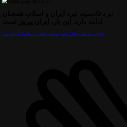
نبرد قادسیه، نبرد ایران و اسلام، همچنان
ادامه دارد. این بار، ایران پیروز است
Facebook
Twitter
Youtube
Instagram
Telegram
Envelope