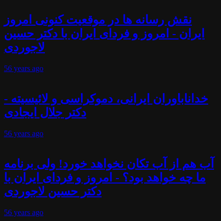
نقش رسانه ها در موقعیت کنونی امروز
ایران - امروز و فردای ایران با دکتر حسین
لاجوردی
56 years
ago
خداناباوران ایرانی، دموکراسی و لائیسیته -
دکتر جلال ایجادی
56 years
ago
آب هم از آب تکان نخواهد خورد! ولی برنامه
ما چه خواهد بود؟ - امروز و فردای ایران با
دکتر حسین لاجوردی
56 years
ago