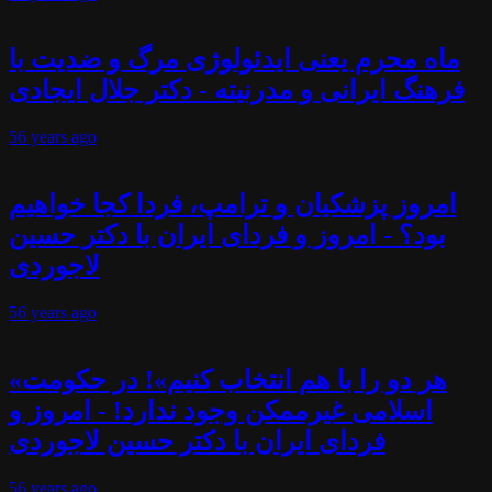
ماه محرم یعنی ایدئولوژی مرگ و ضدیت با
فرهنگ ایرانی و مدرنیته - دکتر جلال ایجادی
56 years
ago
امروز پزشکیان و ترامپ، فردا کجا خواهیم
بود؟ - امروز و فردای ایران با دکتر حسین
لاجوردی
56 years
ago
«هر دو را با هم انتخاب کنیم»! در حکومت
اسلامی غیرممکن وجود ندارد! - امروز و
فردای ایران با دکتر حسین لاجوردی
56 years
ago