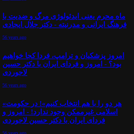
ماه محرم یعنی ایدئولوژی مرگ و ضدیت با
فرهنگ ایرانی و مدرنیته - دکتر جلال ایجادی
56 years
ago
امروز پزشکیان و ترامپ، فردا کجا خواهیم
بود؟ - امروز و فردای ایران با دکتر حسین
لاجوردی
56 years
ago
«هر دو را با هم انتخاب کنیم»! در حکومت
اسلامی غیرممکن وجود ندارد! - امروز و
فردای ایران با دکتر حسین لاجوردی
56 years
ago