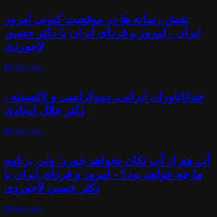
نقش رسانه ها در موقعیت کنونی امروز
ایران - امروز و فردای ایران با دکتر حسین
لاجوردی
56 years
ago
خداناباوران ایرانی، دموکراسی و لائیسیته -
دکتر جلال ایجادی
56 years
ago
آب هم از آب تکان نخواهد خورد! ولی برنامه
ما چه خواهد بود؟ - امروز و فردای ایران با
دکتر حسین لاجوردی
56 years
ago