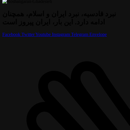
نبرد قادسیه، نبرد ایران و اسلام، همچنان
ادامه دارد. این بار، ایران پیروز است
Facebook
Twitter
Youtube
Instagram
Telegram
Envelope