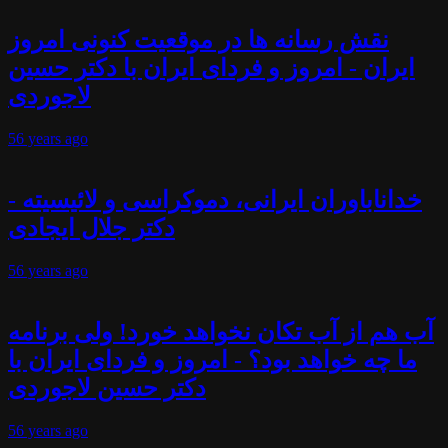
نقش رسانه ها در موقعیت کنونی امروز
ایران - امروز و فردای ایران با دکتر حسین
لاجوردی
56 years
ago
خداناباوران ایرانی، دموکراسی و لائیسیته -
دکتر جلال ایجادی
56 years
ago
آب هم از آب تکان نخواهد خورد! ولی برنامه
ما چه خواهد بود؟ - امروز و فردای ایران با
دکتر حسین لاجوردی
56 years
ago