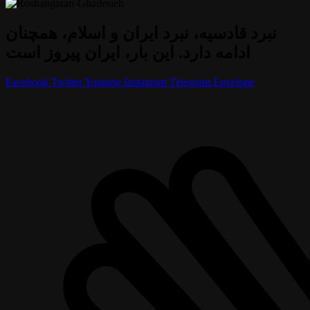
نبرد قادسیه، نبرد ایران و اسلام، همچنان
ادامه دارد. این بار، ایران پیروز است
Facebook
Twitter
Youtube
Instagram
Telegram
Envelope