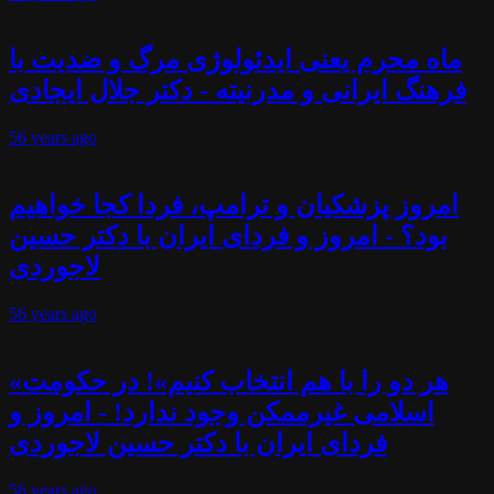
ماه محرم یعنی ایدئولوژی مرگ و ضدیت با
فرهنگ ایرانی و مدرنیته - دکتر جلال ایجادی
56 years
ago
امروز پزشکیان و ترامپ، فردا کجا خواهیم
بود؟ - امروز و فردای ایران با دکتر حسین
لاجوردی
56 years
ago
«هر دو را با هم انتخاب کنیم»! در حکومت
اسلامی غیرممکن وجود ندارد! - امروز و
فردای ایران با دکتر حسین لاجوردی
56 years
ago