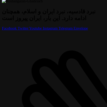
نبرد قادسیه، نبرد ایران و اسلام، همچنان
ادامه دارد. این بار، ایران پیروز است
Facebook
Twitter
Youtube
Instagram
Telegram
Envelope