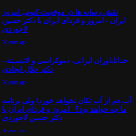
نقش رسانه ها در موقعیت کنونی امروز
ایران - امروز و فردای ایران با دکتر حسین
لاجوردی
56 years
ago
خداناباوران ایرانی، دموکراسی و لائیسیته -
دکتر جلال ایجادی
56 years
ago
آب هم از آب تکان نخواهد خورد! ولی برنامه
ما چه خواهد بود؟ - امروز و فردای ایران با
دکتر حسین لاجوردی
56 years
ago