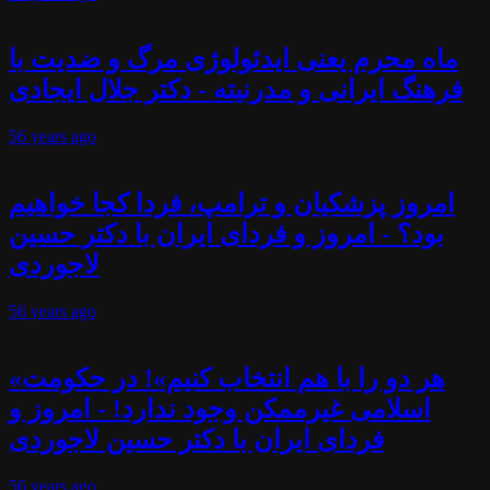
ماه محرم یعنی ایدئولوژی مرگ و ضدیت با
فرهنگ ایرانی و مدرنیته - دکتر جلال ایجادی
56 years
ago
امروز پزشکیان و ترامپ، فردا کجا خواهیم
بود؟ - امروز و فردای ایران با دکتر حسین
لاجوردی
56 years
ago
«هر دو را با هم انتخاب کنیم»! در حکومت
اسلامی غیرممکن وجود ندارد! - امروز و
فردای ایران با دکتر حسین لاجوردی
56 years
ago