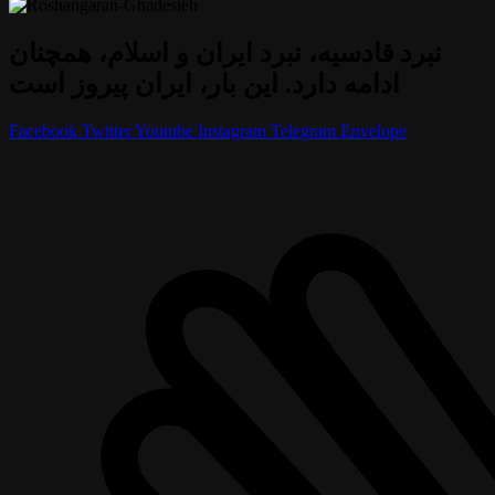
نبرد قادسیه، نبرد ایران و اسلام، همچنان
ادامه دارد. این بار، ایران پیروز است
Facebook
Twitter
Youtube
Instagram
Telegram
Envelope