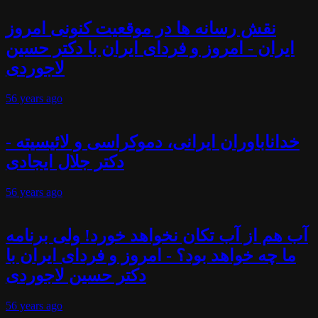
نقش رسانه ها در موقعیت کنونی امروز
ایران - امروز و فردای ایران با دکتر حسین
لاجوردی
56 years
ago
خداناباوران ایرانی، دموکراسی و لائیسیته -
دکتر جلال ایجادی
56 years
ago
آب هم از آب تکان نخواهد خورد! ولی برنامه
ما چه خواهد بود؟ - امروز و فردای ایران با
دکتر حسین لاجوردی
56 years
ago