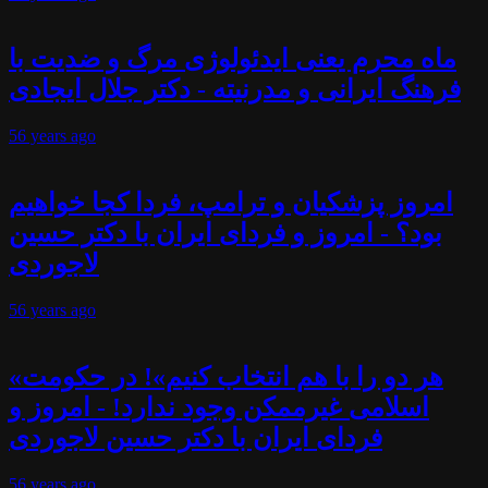
ماه محرم یعنی ایدئولوژی مرگ و ضدیت با
فرهنگ ایرانی و مدرنیته - دکتر جلال ایجادی
56 years
ago
امروز پزشکیان و ترامپ، فردا کجا خواهیم
بود؟ - امروز و فردای ایران با دکتر حسین
لاجوردی
56 years
ago
«هر دو را با هم انتخاب کنیم»! در حکومت
اسلامی غیرممکن وجود ندارد! - امروز و
فردای ایران با دکتر حسین لاجوردی
56 years
ago