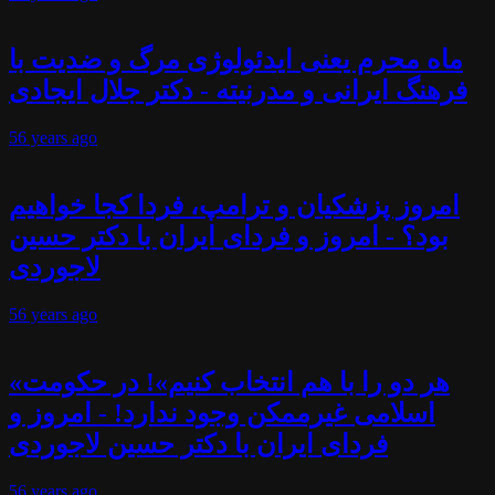
ماه محرم یعنی ایدئولوژی مرگ و ضدیت با
فرهنگ ایرانی و مدرنیته - دکتر جلال ایجادی
56 years
ago
امروز پزشکیان و ترامپ، فردا کجا خواهیم
بود؟ - امروز و فردای ایران با دکتر حسین
لاجوردی
56 years
ago
«هر دو را با هم انتخاب کنیم»! در حکومت
اسلامی غیرممکن وجود ندارد! - امروز و
فردای ایران با دکتر حسین لاجوردی
56 years
ago