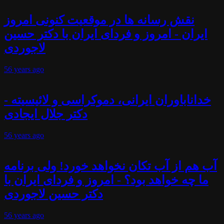
نقش رسانه ها در موقعیت کنونی امروز
ایران - امروز و فردای ایران با دکتر حسین
لاجوردی
56 years
ago
خداناباوران ایرانی، دموکراسی و لائیسیته -
دکتر جلال ایجادی
56 years
ago
آب هم از آب تکان نخواهد خورد! ولی برنامه
ما چه خواهد بود؟ - امروز و فردای ایران با
دکتر حسین لاجوردی
56 years
ago