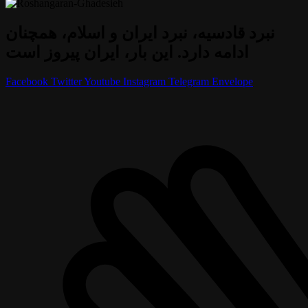
نبرد قادسیه، نبرد ایران و اسلام، همچنان
ادامه دارد. این بار، ایران پیروز است
Facebook
Twitter
Youtube
Instagram
Telegram
Envelope