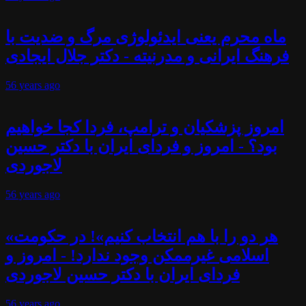
ماه محرم یعنی ایدئولوژی مرگ و ضدیت با
فرهنگ ایرانی و مدرنیته - دکتر جلال ایجادی
56 years
ago
امروز پزشکیان و ترامپ، فردا کجا خواهیم
بود؟ - امروز و فردای ایران با دکتر حسین
لاجوردی
56 years
ago
«هر دو را با هم انتخاب کنیم»! در حکومت
اسلامی غیرممکن وجود ندارد! - امروز و
فردای ایران با دکتر حسین لاجوردی
56 years
ago