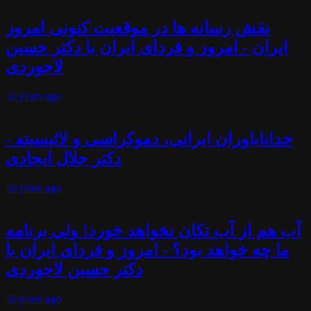
نقش رسانه ها در موقعیت کنونی امروز
ایران - امروز و فردای ایران با دکتر حسین
لاجوردی
56 years
ago
خداناباوران ایرانی، دموکراسی و لائیسیته -
دکتر جلال ایجادی
56 years
ago
آب هم از آب تکان نخواهد خورد! ولی برنامه
ما چه خواهد بود؟ - امروز و فردای ایران با
دکتر حسین لاجوردی
56 years
ago