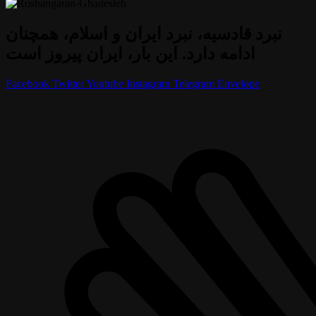
نبرد قادسیه، نبرد ایران و اسلام، همچنان
ادامه دارد. این بار، ایران پیروز است
Facebook
Twitter
Youtube
Instagram
Telegram
Envelope