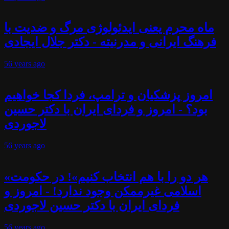
ماه محرم یعنی ایدئولوژی مرگ و ضدیت با
فرهنگ ایرانی و مدرنیته - دکتر جلال ایجادی
56 years
ago
امروز پزشکیان و ترامپ، فردا کجا خواهیم
بود؟ - امروز و فردای ایران با دکتر حسین
لاجوردی
56 years
ago
«هر دو را با هم انتخاب کنیم»! در حکومت
اسلامی غیرممکن وجود ندارد! - امروز و
فردای ایران با دکتر حسین لاجوردی
56 years
ago