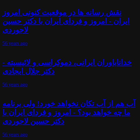
نقش رسانه ها در موقعیت کنونی امروز
ایران - امروز و فردای ایران با دکتر حسین
لاجوردی
56 years
ago
خداناباوران ایرانی، دموکراسی و لائیسیته -
دکتر جلال ایجادی
56 years
ago
آب هم از آب تکان نخواهد خورد! ولی برنامه
ما چه خواهد بود؟ - امروز و فردای ایران با
دکتر حسین لاجوردی
56 years
ago