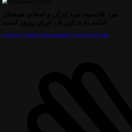
نبرد قادسیه، نبرد ایران و اسلام، همچنان
ادامه دارد. این بار، ایران پیروز است
Facebook
Twitter
Youtube
Instagram
Telegram
Envelope