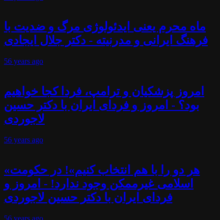
ماه محرم یعنی ایدئولوژی مرگ و ضدیت با
فرهنگ ایرانی و مدرنیته - دکتر جلال ایجادی
56 years
ago
امروز پزشکیان و ترامپ، فردا کجا خواهیم
بود؟ - امروز و فردای ایران با دکتر حسین
لاجوردی
56 years
ago
«هر دو را با هم انتخاب کنیم»! در حکومت
اسلامی غیرممکن وجود ندارد! - امروز و
فردای ایران با دکتر حسین لاجوردی
56 years
ago