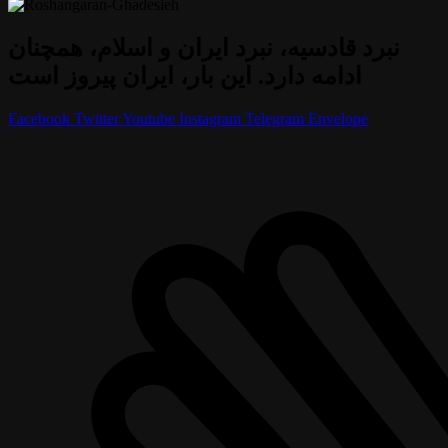
نبرد قادسیه، نبرد ایران و اسلام، همچنان
ادامه دارد. این بار، ایران پیروز است
Facebook
Twitter
Youtube
Instagram
Telegram
Envelope