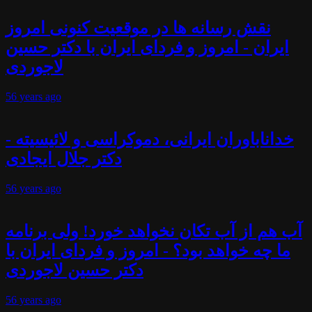
نقش رسانه ها در موقعیت کنونی امروز
ایران - امروز و فردای ایران با دکتر حسین
لاجوردی
56 years
ago
خداناباوران ایرانی، دموکراسی و لائیسیته -
دکتر جلال ایجادی
56 years
ago
آب هم از آب تکان نخواهد خورد! ولی برنامه
ما چه خواهد بود؟ - امروز و فردای ایران با
دکتر حسین لاجوردی
56 years
ago