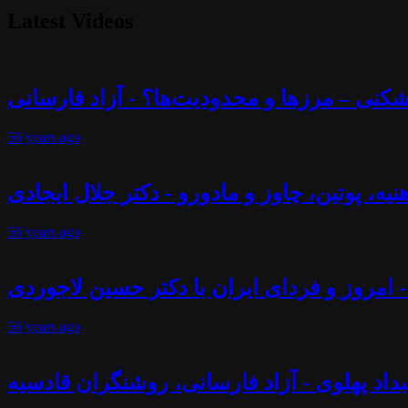
Latest Videos
56 years
ago
56 years
ago
- امروز و فردای ایران با دکتر حسین لاجوردی
56 years
ago