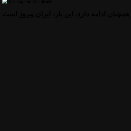
 همچنان ادامه دارد. این بار، ایران پیروز است