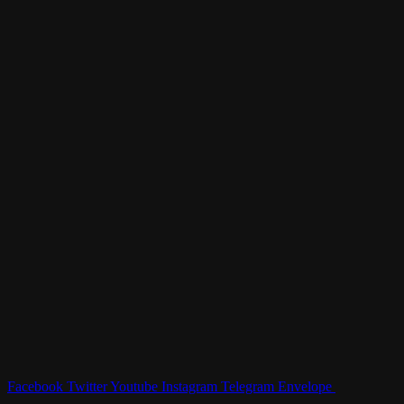
Facebook
Twitter
Youtube
Instagram
Telegram
Envelope