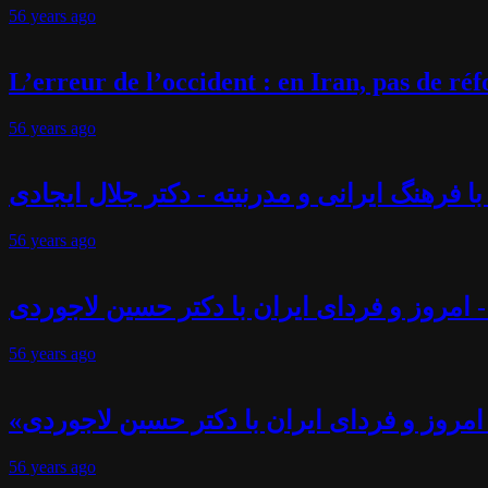
56 years
ago
L’erreur de l’occident : en Iran, pas de r
56 years
ago
فرهنگ ایرانی و مدرنیته - دکتر جلال ایجادی
56 years
ago
 امروز و فردای ایران با دکتر حسین لاجوردی
56 years
ago
امروز و فردای ایران با دکتر حسین لاجوردی
56 years
ago