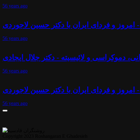
56 years
ago
 امروز و فردای ایران با دکتر حسین لاجوردی
56 years
ago
انی، دموکراسی و لائیسیته - دکتر جلال ایجادی
56 years
ago
- امروز و فردای ایران با دکتر حسین لاجوردی
56 years
ago
Copyright 2023 Roshangaran E Ghadesieh