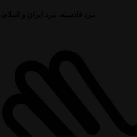
نبرد قادسیه، نبرد ایران و اسلام،