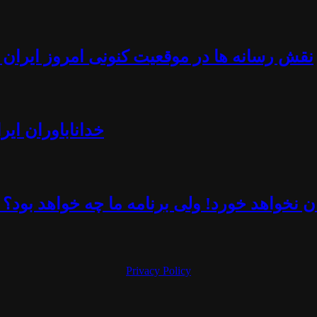
نقش رسانه ها در موقعیت کنونی امروز ایران -
خداناباوران ایر
 نخواهد خورد! ولی برنامه ما چه خواهد بود؟ 
Privacy Policy