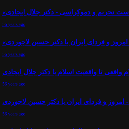
ست تحریم و دموکراسی - دکتر جلال ایجادی
56 years
ago
- امروز و فردای ایران با دکتر حسین لاجوردی
56 years
ago
 واقعی تا واقعیت اسلام با دکتر جلال ایجادی
56 years
ago
- امروز و فردای ایران با دکتر حسین لاجوردی
56 years
ago