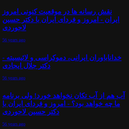
نقش رسانه ها در موقعیت کنونی امروز
ایران - امروز و فردای ایران با دکتر حسین
لاجوردی
56 years
ago
خداناباوران ایرانی، دموکراسی و لائیسیته -
دکتر جلال ایجادی
56 years
ago
آب هم از آب تکان نخواهد خورد! ولی برنامه
ما چه خواهد بود؟ - امروز و فردای ایران با
دکتر حسین لاجوردی
56 years
ago