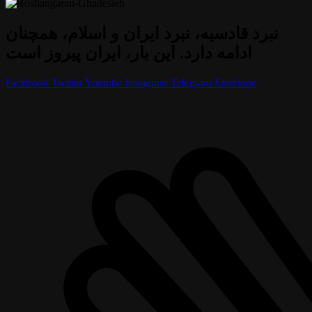
نبرد قادسیه، نبرد ایران و اسلام، همچنان
ادامه دارد. این بار، ایران پیروز است
Facebook
Twitter
Youtube
Instagram
Telegram
Envelope