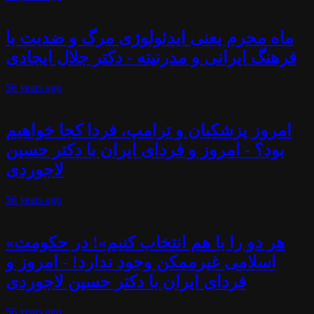
ماه محرم یعنی ایدئولوژی مرگ و ضدیت با
فرهنگ ایرانی و مدرنیته - دکتر جلال ایجادی
56 years
ago
امروز پزشکیان و ترامپ، فردا کجا خواهیم
بود؟ - امروز و فردای ایران با دکتر حسین
لاجوردی
56 years
ago
«هر دو را با هم انتخاب کنیم»! در حکومت
اسلامی غیرممکن وجود ندارد! - امروز و
فردای ایران با دکتر حسین لاجوردی
56 years
ago