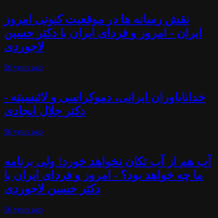
نقش رسانه ها در موقعیت کنونی امروز
ایران - امروز و فردای ایران با دکتر حسین
لاجوردی
56 years
ago
خداناباوران ایرانی، دموکراسی و لائیسیته -
دکتر جلال ایجادی
56 years
ago
آب هم از آب تکان نخواهد خورد! ولی برنامه
ما چه خواهد بود؟ - امروز و فردای ایران با
دکتر حسین لاجوردی
56 years
ago