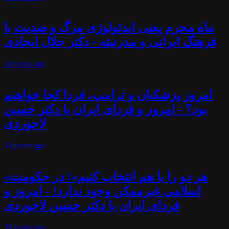
ماه محرم یعنی ایدئولوژی مرگ و ضدیت با
فرهنگ ایرانی و مدرنیته - دکتر جلال ایجادی
56 years
ago
امروز پزشکیان و ترامپ، فردا کجا خواهیم
بود؟ - امروز و فردای ایران با دکتر حسین
لاجوردی
56 years
ago
«هر دو را با هم انتخاب کنیم»! در حکومت
اسلامی غیرممکن وجود ندارد! - امروز و
فردای ایران با دکتر حسین لاجوردی
56 years
ago