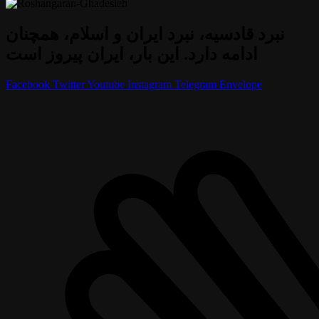
نبرد قادسیه، نبرد ایران و اسلام، همچنان
ادامه دارد. این بار، ایران پیروز است
Facebook
Twitter
Youtube
Instagram
Telegram
Envelope