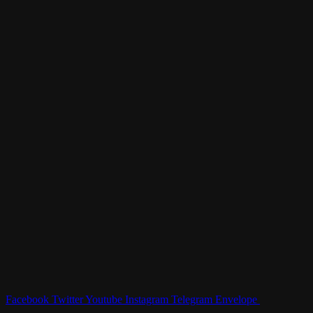
Facebook
Twitter
Youtube
Instagram
Telegram
Envelope