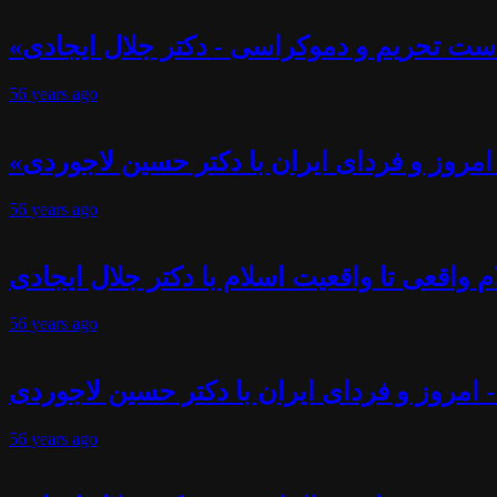
ست تحریم و دموکراسی - دکتر جلال ایجادی
56 years
ago
- امروز و فردای ایران با دکتر حسین لاجوردی
56 years
ago
 واقعی تا واقعیت اسلام با دکتر جلال ایجادی
56 years
ago
- امروز و فردای ایران با دکتر حسین لاجوردی
56 years
ago