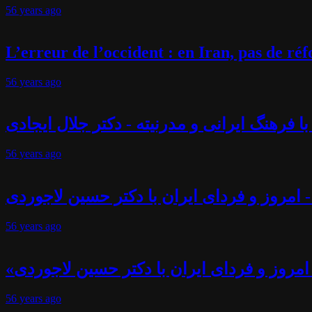
56 years
ago
L’erreur de l’occident : en Iran, pas de r
56 years
ago
فرهنگ ایرانی و مدرنیته - دکتر جلال ایجادی
56 years
ago
 امروز و فردای ایران با دکتر حسین لاجوردی
56 years
ago
امروز و فردای ایران با دکتر حسین لاجوردی
56 years
ago