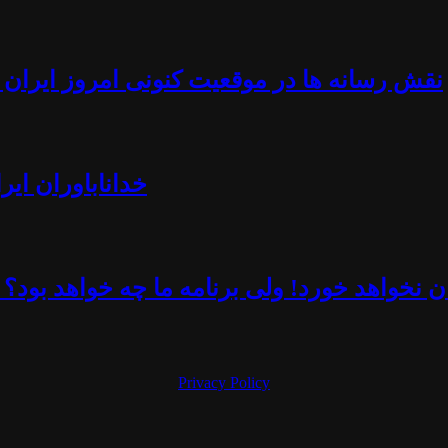
نقش رسانه ها در موقعیت کنونی امروز ایران -
خداناباوران ایر
 نخواهد خورد! ولی برنامه ما چه خواهد بود؟ 
Privacy Policy