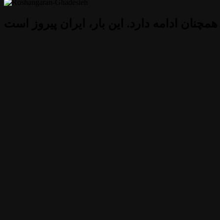
 همچنان ادامه دارد. این بار، ایران پیروز است