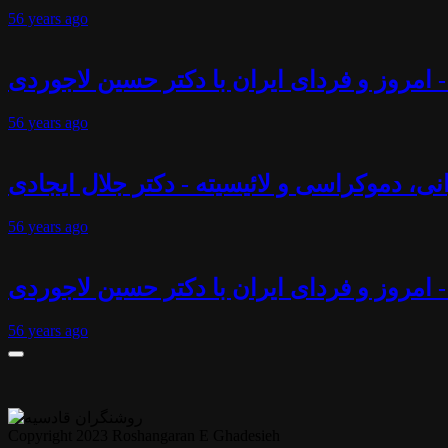
56 years
ago
 امروز و فردای ایران با دکتر حسین لاجوردی
56 years
ago
انی، دموکراسی و لائیسیته - دکتر جلال ایجادی
56 years
ago
- امروز و فردای ایران با دکتر حسین لاجوردی
56 years
ago
Copyright 2023 Roshangaran E Ghadesieh