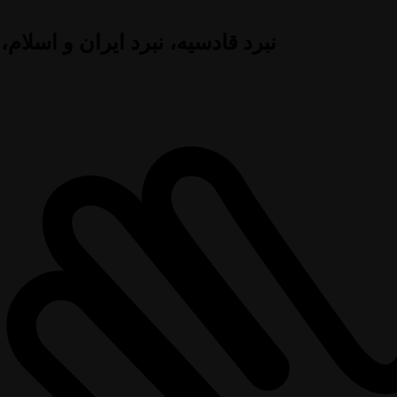
نبرد قادسیه، نبرد ایران و اسلام،