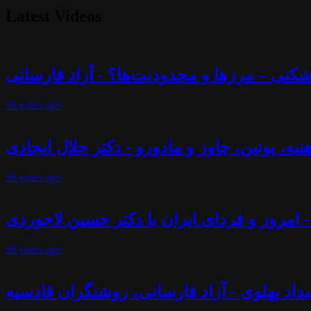
Latest Videos
56 years
ago
56 years
ago
- امروز و فردای ایران با دکتر حسین لاجوردی
56 years
ago