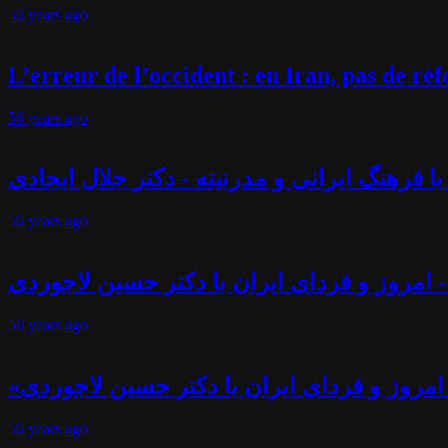
56 years
ago
L’erreur de l’occident : en Iran, pas de r
56 years
ago
فرهنگ ایرانی و مدرنیته - دکتر جلال ایجادی
56 years
ago
 امروز و فردای ایران با دکتر حسین لاجوردی
56 years
ago
امروز و فردای ایران با دکتر حسین لاجوردی
56 years
ago