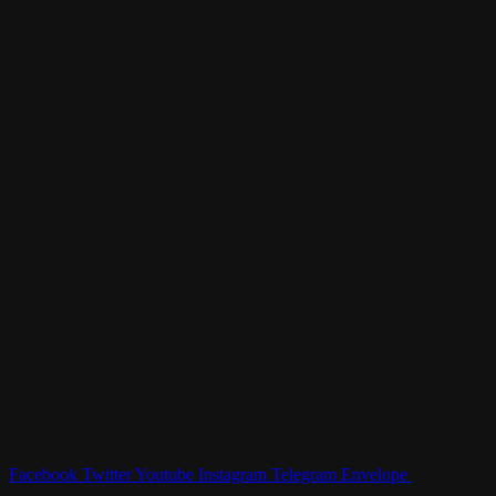
Facebook
Twitter
Youtube
Instagram
Telegram
Envelope