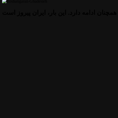
 همچنان ادامه دارد. این بار، ایران پیروز است