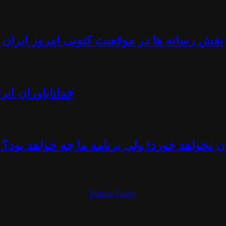
نقش رسانه ها در موقعیت کنونی امروز ایران -
خداناباوران ایر
 نخواهد خورد! ولی برنامه ما چه خواهد بود؟ 
Privacy Policy