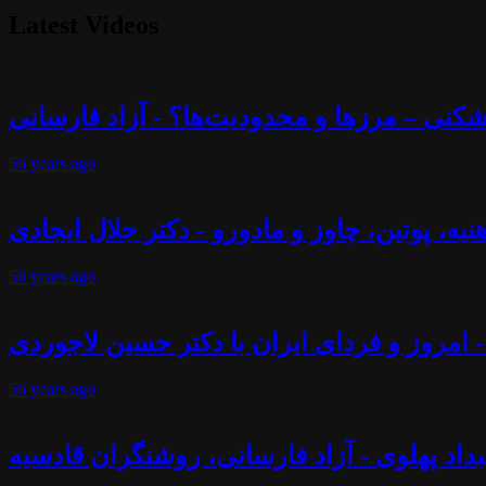
Latest Videos
56 years
ago
56 years
ago
- امروز و فردای ایران با دکتر حسین لاجوردی
56 years
ago