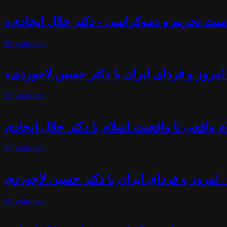
ست تحریم و دموکراسی - دکتر جلال ایجادی
56 years
ago
- امروز و فردای ایران با دکتر حسین لاجوردی
56 years
ago
 واقعی تا واقعیت اسلام با دکتر جلال ایجادی
56 years
ago
- امروز و فردای ایران با دکتر حسین لاجوردی
56 years
ago