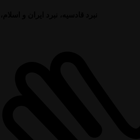
نبرد قادسیه، نبرد ایران و اسلام،