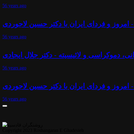
56 years
ago
 امروز و فردای ایران با دکتر حسین لاجوردی
56 years
ago
انی، دموکراسی و لائیسیته - دکتر جلال ایجادی
56 years
ago
- امروز و فردای ایران با دکتر حسین لاجوردی
56 years
ago
Copyright 2023 Roshangaran E Ghadesieh