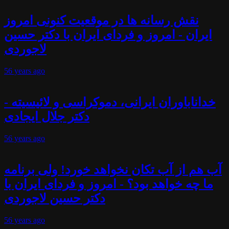
نقش رسانه ها در موقعیت کنونی امروز
ایران - امروز و فردای ایران با دکتر حسین
لاجوردی
56 years
ago
خداناباوران ایرانی، دموکراسی و لائیسیته -
دکتر جلال ایجادی
56 years
ago
آب هم از آب تکان نخواهد خورد! ولی برنامه
ما چه خواهد بود؟ - امروز و فردای ایران با
دکتر حسین لاجوردی
56 years
ago