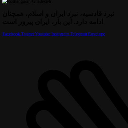
نبرد قادسیه، نبرد ایران و اسلام، همچنان
ادامه دارد. این بار، ایران پیروز است
Facebook
Twitter
Youtube
Instagram
Telegram
Envelope