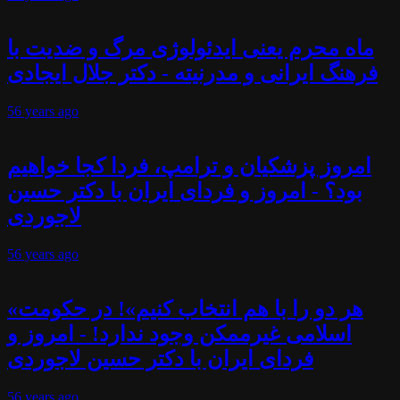
ماه محرم یعنی ایدئولوژی مرگ و ضدیت با
فرهنگ ایرانی و مدرنیته - دکتر جلال ایجادی
56 years
ago
امروز پزشکیان و ترامپ، فردا کجا خواهیم
بود؟ - امروز و فردای ایران با دکتر حسین
لاجوردی
56 years
ago
«هر دو را با هم انتخاب کنیم»! در حکومت
اسلامی غیرممکن وجود ندارد! - امروز و
فردای ایران با دکتر حسین لاجوردی
56 years
ago