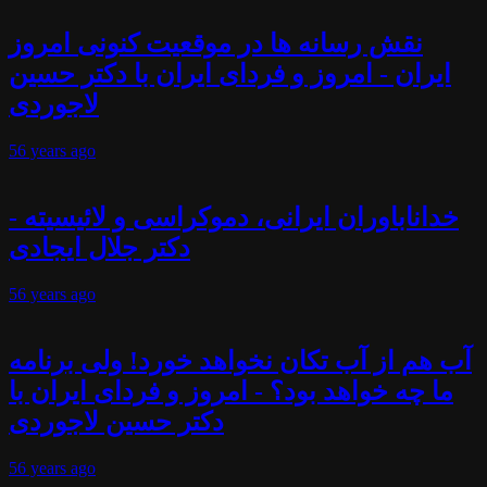
نقش رسانه ها در موقعیت کنونی امروز
ایران - امروز و فردای ایران با دکتر حسین
لاجوردی
56 years
ago
خداناباوران ایرانی، دموکراسی و لائیسیته -
دکتر جلال ایجادی
56 years
ago
آب هم از آب تکان نخواهد خورد! ولی برنامه
ما چه خواهد بود؟ - امروز و فردای ایران با
دکتر حسین لاجوردی
56 years
ago