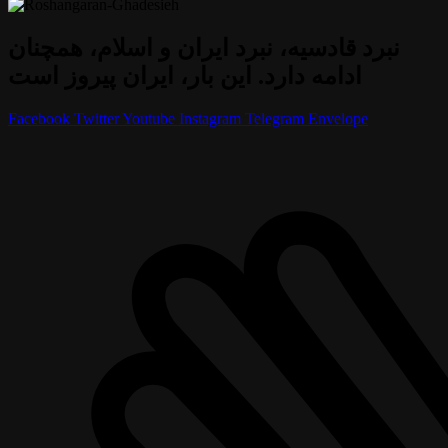
نبرد قادسیه، نبرد ایران و اسلام، همچنان
ادامه دارد. این بار، ایران پیروز است
Facebook
Twitter
Youtube
Instagram
Telegram
Envelope