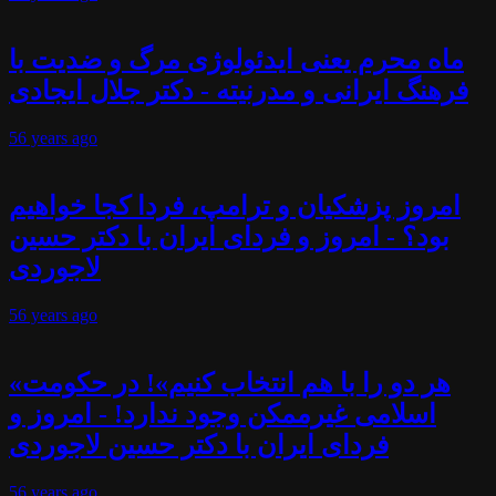
ماه محرم یعنی ایدئولوژی مرگ و ضدیت با
فرهنگ ایرانی و مدرنیته - دکتر جلال ایجادی
56 years
ago
امروز پزشکیان و ترامپ، فردا کجا خواهیم
بود؟ - امروز و فردای ایران با دکتر حسین
لاجوردی
56 years
ago
«هر دو را با هم انتخاب کنیم»! در حکومت
اسلامی غیرممکن وجود ندارد! - امروز و
فردای ایران با دکتر حسین لاجوردی
56 years
ago