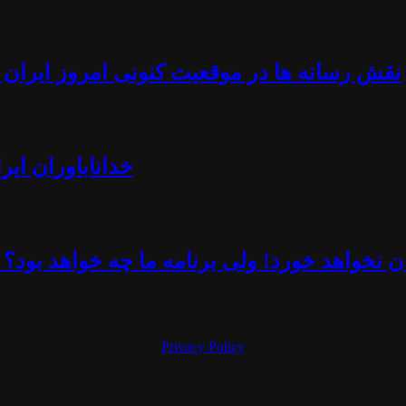
نقش رسانه ها در موقعیت کنونی امروز ایران -
خداناباوران ایر
 نخواهد خورد! ولی برنامه ما چه خواهد بود؟ 
Privacy Policy