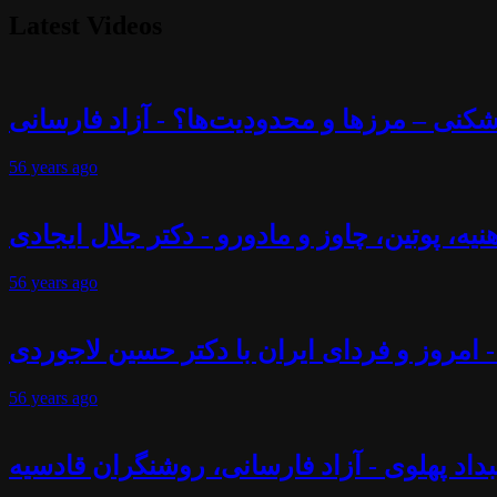
Latest Videos
56 years
ago
56 years
ago
- امروز و فردای ایران با دکتر حسین لاجوردی
56 years
ago