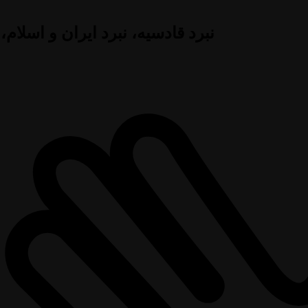
نبرد قادسیه، نبرد ایران و اسلام،