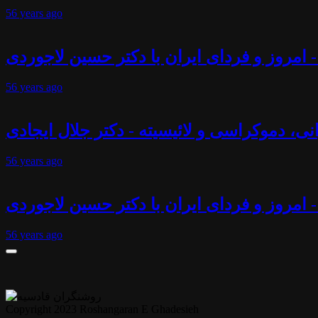
56 years
ago
 امروز و فردای ایران با دکتر حسین لاجوردی
56 years
ago
انی، دموکراسی و لائیسیته - دکتر جلال ایجادی
56 years
ago
- امروز و فردای ایران با دکتر حسین لاجوردی
56 years
ago
Copyright 2023 Roshangaran E Ghadesieh