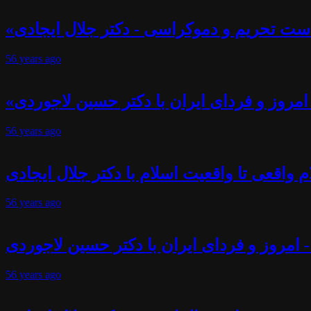
ست تحریم و دموکراسی - دکتر جلال ایجادی
56 years
ago
- امروز و فردای ایران با دکتر حسین لاجوردی
56 years
ago
 واقعی تا واقعیت اسلام با دکتر جلال ایجادی
56 years
ago
- امروز و فردای ایران با دکتر حسین لاجوردی
56 years
ago