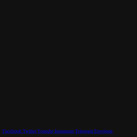
Facebook
Twitter
Youtube
Instagram
Telegram
Envelope