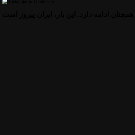
 همچنان ادامه دارد. این بار، ایران پیروز است