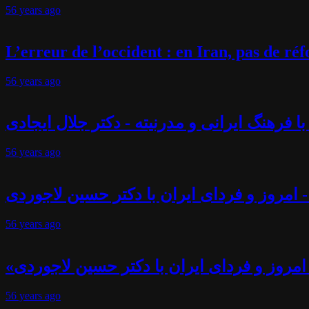
56 years
ago
L’erreur de l’occident : en Iran, pas de r
56 years
ago
فرهنگ ایرانی و مدرنیته - دکتر جلال ایجادی
56 years
ago
 امروز و فردای ایران با دکتر حسین لاجوردی
56 years
ago
امروز و فردای ایران با دکتر حسین لاجوردی
56 years
ago