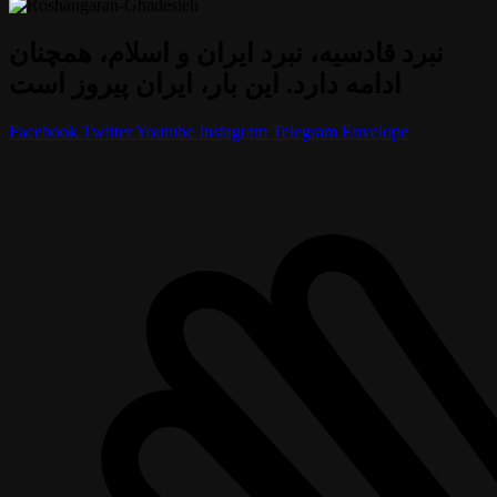
نبرد قادسیه، نبرد ایران و اسلام، همچنان
ادامه دارد. این بار، ایران پیروز است
Facebook
Twitter
Youtube
Instagram
Telegram
Envelope