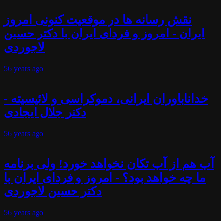
نقش رسانه ها در موقعیت کنونی امروز
ایران - امروز و فردای ایران با دکتر حسین
لاجوردی
56 years
ago
خداناباوران ایرانی، دموکراسی و لائیسیته -
دکتر جلال ایجادی
56 years
ago
آب هم از آب تکان نخواهد خورد! ولی برنامه
ما چه خواهد بود؟ - امروز و فردای ایران با
دکتر حسین لاجوردی
56 years
ago