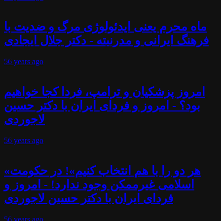
ماه محرم یعنی ایدئولوژی مرگ و ضدیت با
فرهنگ ایرانی و مدرنیته - دکتر جلال ایجادی
56 years
ago
امروز پزشکیان و ترامپ، فردا کجا خواهیم
بود؟ - امروز و فردای ایران با دکتر حسین
لاجوردی
56 years
ago
«هر دو را با هم انتخاب کنیم»! در حکومت
اسلامی غیرممکن وجود ندارد! - امروز و
فردای ایران با دکتر حسین لاجوردی
56 years
ago