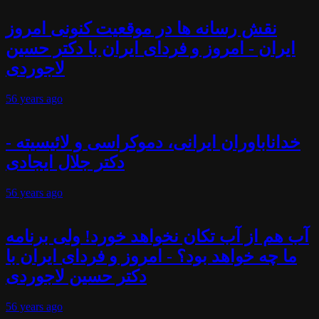
نقش رسانه ها در موقعیت کنونی امروز
ایران - امروز و فردای ایران با دکتر حسین
لاجوردی
56 years
ago
خداناباوران ایرانی، دموکراسی و لائیسیته -
دکتر جلال ایجادی
56 years
ago
آب هم از آب تکان نخواهد خورد! ولی برنامه
ما چه خواهد بود؟ - امروز و فردای ایران با
دکتر حسین لاجوردی
56 years
ago