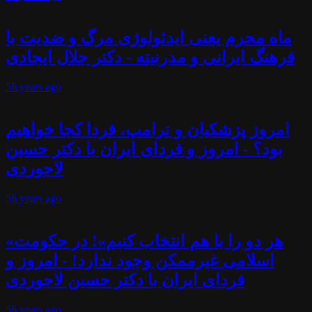
ماه محرم یعنی ایدئولوژی مرگ و ضدیت با
فرهنگ ایرانی و مدرنیته - دکتر جلال ایجادی
56 years
ago
امروز پزشکیان و ترامپ، فردا کجا خواهیم
بود؟ - امروز و فردای ایران با دکتر حسین
لاجوردی
56 years
ago
«هر دو را با هم انتخاب کنیم»! در حکومت
اسلامی غیرممکن وجود ندارد! - امروز و
فردای ایران با دکتر حسین لاجوردی
56 years
ago