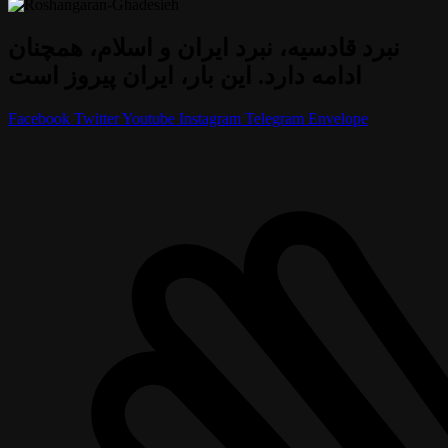
نبرد قادسیه، نبرد ایران و اسلام، همچنان
ادامه دارد. این بار، ایران پیروز است
Facebook
Twitter
Youtube
Instagram
Telegram
Envelope