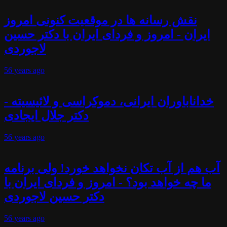
نقش رسانه ها در موقعیت کنونی امروز
ایران - امروز و فردای ایران با دکتر حسین
لاجوردی
56 years
ago
خداناباوران ایرانی، دموکراسی و لائیسیته -
دکتر جلال ایجادی
56 years
ago
آب هم از آب تکان نخواهد خورد! ولی برنامه
ما چه خواهد بود؟ - امروز و فردای ایران با
دکتر حسین لاجوردی
56 years
ago