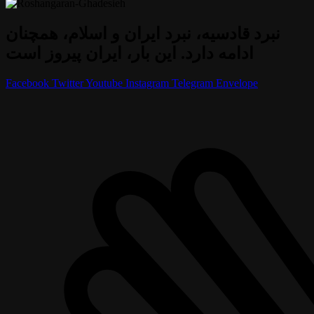
نبرد قادسیه، نبرد ایران و اسلام، همچنان
ادامه دارد. این بار، ایران پیروز است
Facebook
Twitter
Youtube
Instagram
Telegram
Envelope