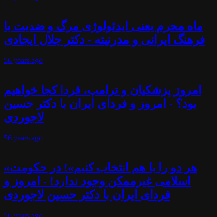
ماه محرم یعنی ایدئولوژی مرگ و ضدیت با
فرهنگ ایرانی و مدرنیته - دکتر جلال ایجادی
56 years
ago
امروز پزشکیان و ترامپ، فردا کجا خواهیم
بود؟ - امروز و فردای ایران با دکتر حسین
لاجوردی
56 years
ago
«هر دو را با هم انتخاب کنیم»! در حکومت
اسلامی غیرممکن وجود ندارد! - امروز و
فردای ایران با دکتر حسین لاجوردی
56 years
ago