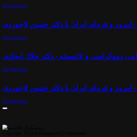
56 years
ago
 امروز و فردای ایران با دکتر حسین لاجوردی
56 years
ago
انی، دموکراسی و لائیسیته - دکتر جلال ایجادی
56 years
ago
- امروز و فردای ایران با دکتر حسین لاجوردی
56 years
ago
Copyright 2023 Roshangaran E Ghadesieh