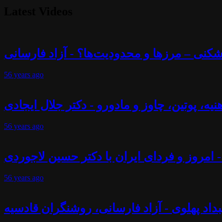
Latest Videos
56 years
ago
56 years
ago
- امروز و فردای ایران با دکتر حسین لاجوردی
56 years
ago