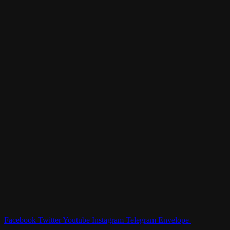
Facebook
Twitter
Youtube
Instagram
Telegram
Envelope