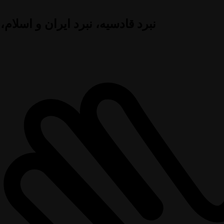
نبرد قادسیه، نبرد ایران و اسلام،