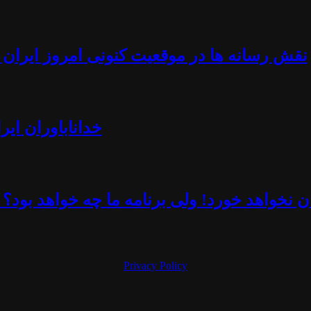
نقش رسانه ها در موقعیت کنونی امروز ایران -
خداناباوران ایر
 نخواهد خورد! ولی برنامه ما چه خواهد بود؟ 
Privacy Policy