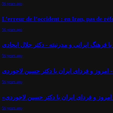
56 years
ago
L’erreur de l’occident : en Iran, pas de r
56 years
ago
فرهنگ ایرانی و مدرنیته - دکتر جلال ایجادی
56 years
ago
 امروز و فردای ایران با دکتر حسین لاجوردی
56 years
ago
امروز و فردای ایران با دکتر حسین لاجوردی
56 years
ago