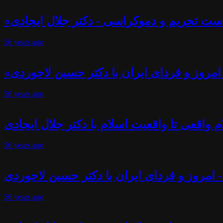
ست تحریم و دموکراسی - دکتر جلال ایجادی
56 years
ago
- امروز و فردای ایران با دکتر حسین لاجوردی
56 years
ago
 واقعی تا واقعیت اسلام با دکتر جلال ایجادی
56 years
ago
- امروز و فردای ایران با دکتر حسین لاجوردی
56 years
ago