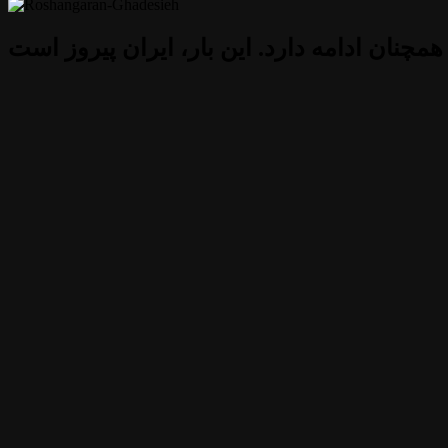
 همچنان ادامه دارد. این بار، ایران پیروز است