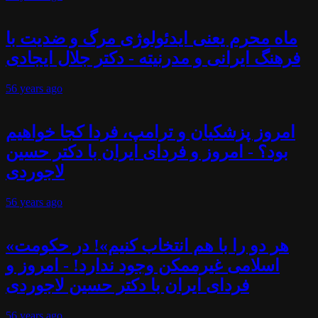
ماه محرم یعنی ایدئولوژی مرگ و ضدیت با
فرهنگ ایرانی و مدرنیته - دکتر جلال ایجادی
56 years
ago
امروز پزشکیان و ترامپ، فردا کجا خواهیم
بود؟ - امروز و فردای ایران با دکتر حسین
لاجوردی
56 years
ago
«هر دو را با هم انتخاب کنیم»! در حکومت
اسلامی غیرممکن وجود ندارد! - امروز و
فردای ایران با دکتر حسین لاجوردی
56 years
ago