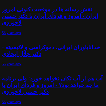
نقش رسانه ها در موقعیت کنونی امروز
ایران - امروز و فردای ایران با دکتر حسین
لاجوردی
56 years
ago
خداناباوران ایرانی، دموکراسی و لائیسیته -
دکتر جلال ایجادی
56 years
ago
آب هم از آب تکان نخواهد خورد! ولی برنامه
ما چه خواهد بود؟ - امروز و فردای ایران با
دکتر حسین لاجوردی
56 years
ago