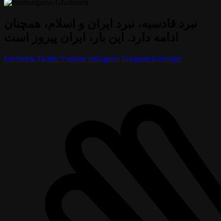
نبرد قادسیه، نبرد ایران و اسلام، همچنان
ادامه دارد. این بار، ایران پیروز است
Facebook
Twitter
Youtube
Instagram
Telegram
Envelope