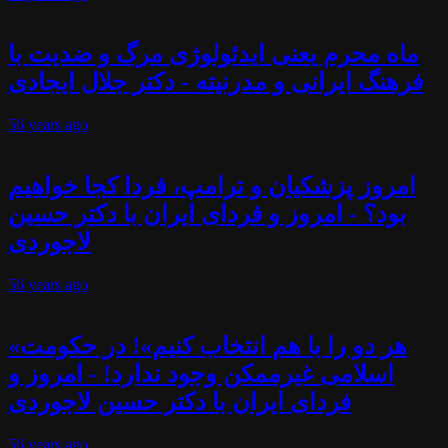
ماه محرم یعنی ایدئولوژی مرگ و ضدیت با
فرهنگ ایرانی و مدرنیته - دکتر جلال ایجادی
56 years
ago
امروز پزشکیان و ترامپ، فردا کجا خواهیم
بود؟ - امروز و فردای ایران با دکتر حسین
لاجوردی
56 years
ago
«هر دو را با هم انتخاب کنیم»! در حکومت
اسلامی غیرممکن وجود ندارد! - امروز و
فردای ایران با دکتر حسین لاجوردی
56 years
ago