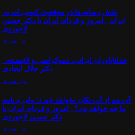
نقش رسانه ها در موقعیت کنونی امروز
ایران - امروز و فردای ایران با دکتر حسین
لاجوردی
56 years
ago
خداناباوران ایرانی، دموکراسی و لائیسیته -
دکتر جلال ایجادی
56 years
ago
آب هم از آب تکان نخواهد خورد! ولی برنامه
ما چه خواهد بود؟ - امروز و فردای ایران با
دکتر حسین لاجوردی
56 years
ago