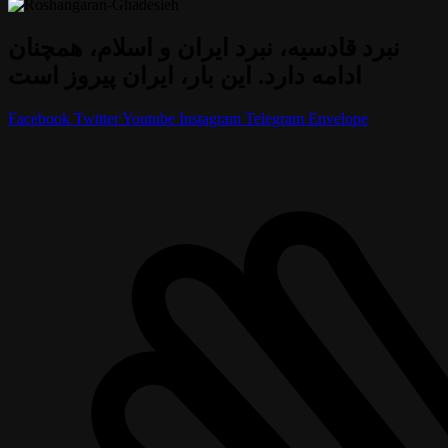
نبرد قادسیه، نبرد ایران و اسلام، همچنان
ادامه دارد. این بار، ایران پیروز است
Facebook
Twitter
Youtube
Instagram
Telegram
Envelope