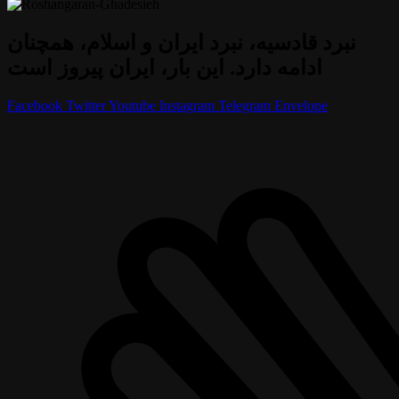
نبرد قادسیه، نبرد ایران و اسلام، همچنان
ادامه دارد. این بار، ایران پیروز است
Facebook
Twitter
Youtube
Instagram
Telegram
Envelope