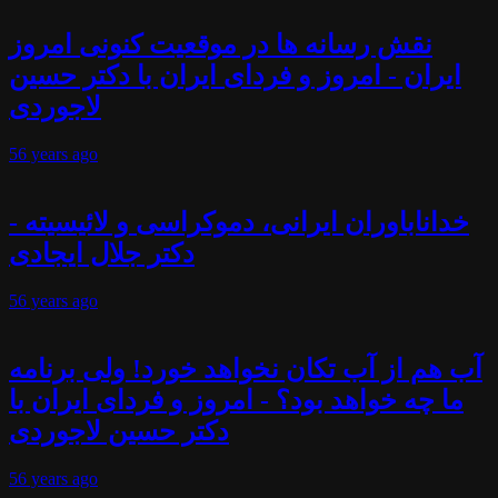
نقش رسانه ها در موقعیت کنونی امروز
ایران - امروز و فردای ایران با دکتر حسین
لاجوردی
56 years
ago
خداناباوران ایرانی، دموکراسی و لائیسیته -
دکتر جلال ایجادی
56 years
ago
آب هم از آب تکان نخواهد خورد! ولی برنامه
ما چه خواهد بود؟ - امروز و فردای ایران با
دکتر حسین لاجوردی
56 years
ago