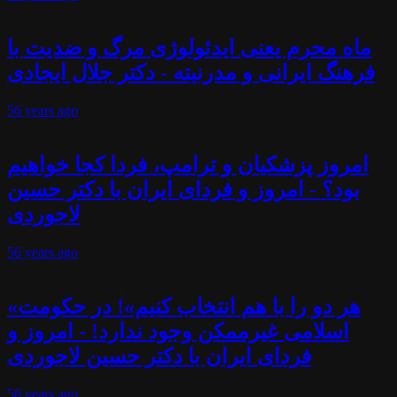
ماه محرم یعنی ایدئولوژی مرگ و ضدیت با
فرهنگ ایرانی و مدرنیته - دکتر جلال ایجادی
56 years
ago
امروز پزشکیان و ترامپ، فردا کجا خواهیم
بود؟ - امروز و فردای ایران با دکتر حسین
لاجوردی
56 years
ago
«هر دو را با هم انتخاب کنیم»! در حکومت
اسلامی غیرممکن وجود ندارد! - امروز و
فردای ایران با دکتر حسین لاجوردی
56 years
ago