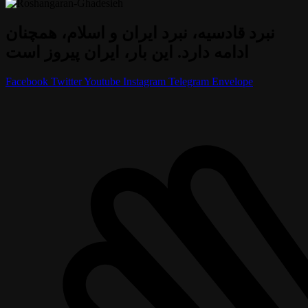
نبرد قادسیه، نبرد ایران و اسلام، همچنان
ادامه دارد. این بار، ایران پیروز است
Facebook
Twitter
Youtube
Instagram
Telegram
Envelope