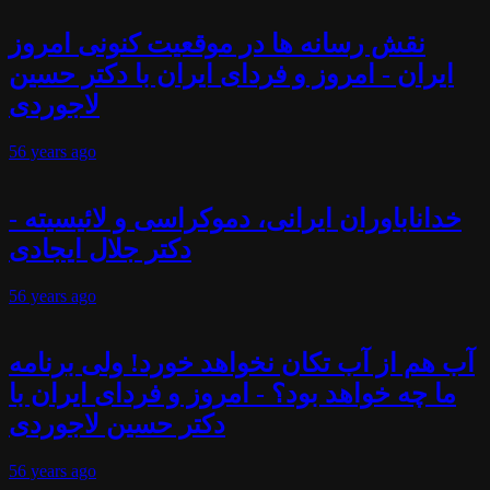
نقش رسانه ها در موقعیت کنونی امروز
ایران - امروز و فردای ایران با دکتر حسین
لاجوردی
56 years
ago
خداناباوران ایرانی، دموکراسی و لائیسیته -
دکتر جلال ایجادی
56 years
ago
آب هم از آب تکان نخواهد خورد! ولی برنامه
ما چه خواهد بود؟ - امروز و فردای ایران با
دکتر حسین لاجوردی
56 years
ago