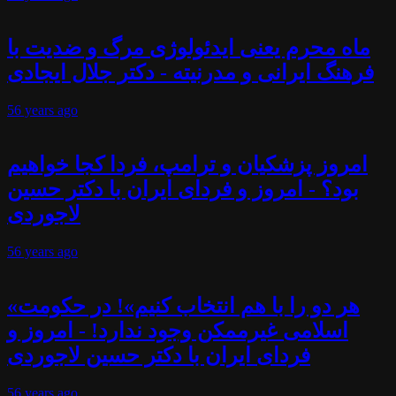
ماه محرم یعنی ایدئولوژی مرگ و ضدیت با
فرهنگ ایرانی و مدرنیته - دکتر جلال ایجادی
56 years
ago
امروز پزشکیان و ترامپ، فردا کجا خواهیم
بود؟ - امروز و فردای ایران با دکتر حسین
لاجوردی
56 years
ago
«هر دو را با هم انتخاب کنیم»! در حکومت
اسلامی غیرممکن وجود ندارد! - امروز و
فردای ایران با دکتر حسین لاجوردی
56 years
ago