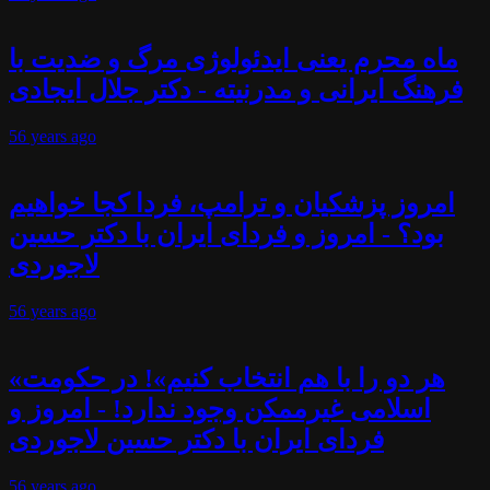
ماه محرم یعنی ایدئولوژی مرگ و ضدیت با
فرهنگ ایرانی و مدرنیته - دکتر جلال ایجادی
56 years
ago
امروز پزشکیان و ترامپ، فردا کجا خواهیم
بود؟ - امروز و فردای ایران با دکتر حسین
لاجوردی
56 years
ago
«هر دو را با هم انتخاب کنیم»! در حکومت
اسلامی غیرممکن وجود ندارد! - امروز و
فردای ایران با دکتر حسین لاجوردی
56 years
ago