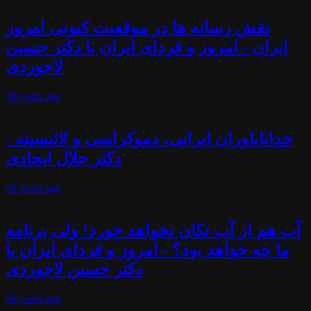
نقش رسانه ها در موقعیت کنونی امروز
ایران - امروز و فردای ایران با دکتر حسین
لاجوردی
56 years
ago
خداناباوران ایرانی، دموکراسی و لائیسیته -
دکتر جلال ایجادی
56 years
ago
آب هم از آب تکان نخواهد خورد! ولی برنامه
ما چه خواهد بود؟ - امروز و فردای ایران با
دکتر حسین لاجوردی
56 years
ago