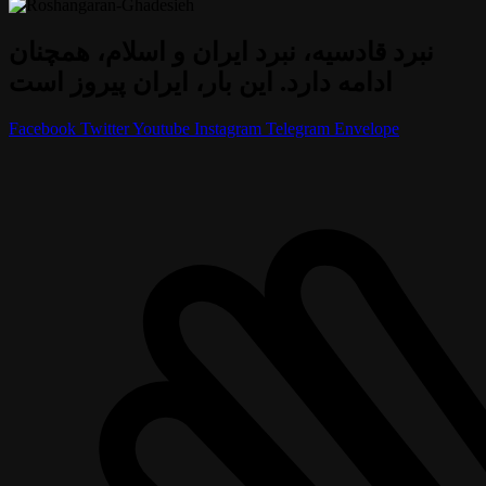
نبرد قادسیه، نبرد ایران و اسلام، همچنان
ادامه دارد. این بار، ایران پیروز است
Facebook
Twitter
Youtube
Instagram
Telegram
Envelope