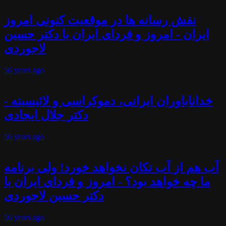
نقش رسانه ها در موقعیت کنونی امروز
ایران - امروز و فردای ایران با دکتر حسین
لاجوردی
56 years
ago
خداناباوران ایرانی، دموکراسی و لائیسیته -
دکتر جلال ایجادی
56 years
ago
آب هم از آب تکان نخواهد خورد! ولی برنامه
ما چه خواهد بود؟ - امروز و فردای ایران با
دکتر حسین لاجوردی
56 years
ago