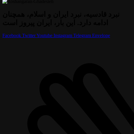
نبرد قادسیه، نبرد ایران و اسلام، همچنان
ادامه دارد. این بار، ایران پیروز است
Facebook
Twitter
Youtube
Instagram
Telegram
Envelope