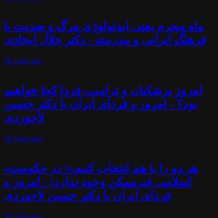
ماه محرم یعنی ایدئولوژی مرگ و ضدیت با
فرهنگ ایرانی و مدرنیته - دکتر جلال ایجادی
56 years
ago
امروز پزشکیان و ترامپ، فردا کجا خواهیم
بود؟ - امروز و فردای ایران با دکتر حسین
لاجوردی
56 years
ago
«هر دو را با هم انتخاب کنیم»! در حکومت
اسلامی غیرممکن وجود ندارد! - امروز و
فردای ایران با دکتر حسین لاجوردی
56 years
ago