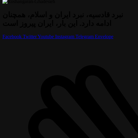
نبرد قادسیه، نبرد ایران و اسلام، همچنان
ادامه دارد. این بار، ایران پیروز است
Facebook
Twitter
Youtube
Instagram
Telegram
Envelope