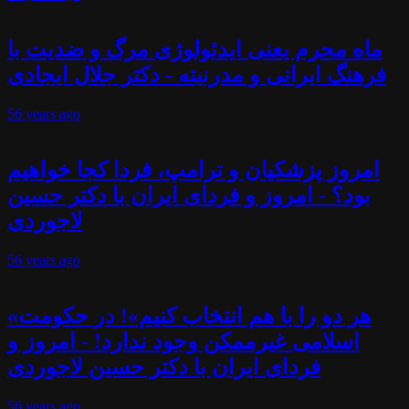
ماه محرم یعنی ایدئولوژی مرگ و ضدیت با
فرهنگ ایرانی و مدرنیته - دکتر جلال ایجادی
56 years
ago
امروز پزشکیان و ترامپ، فردا کجا خواهیم
بود؟ - امروز و فردای ایران با دکتر حسین
لاجوردی
56 years
ago
«هر دو را با هم انتخاب کنیم»! در حکومت
اسلامی غیرممکن وجود ندارد! - امروز و
فردای ایران با دکتر حسین لاجوردی
56 years
ago