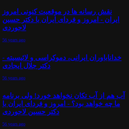
نقش رسانه ها در موقعیت کنونی امروز
ایران - امروز و فردای ایران با دکتر حسین
لاجوردی
56 years
ago
خداناباوران ایرانی، دموکراسی و لائیسیته -
دکتر جلال ایجادی
56 years
ago
آب هم از آب تکان نخواهد خورد! ولی برنامه
ما چه خواهد بود؟ - امروز و فردای ایران با
دکتر حسین لاجوردی
56 years
ago