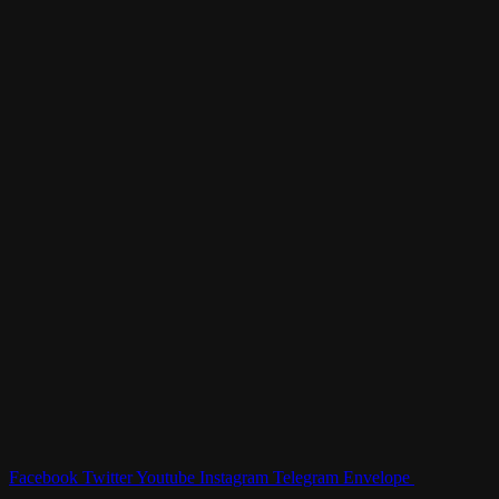
Facebook
Twitter
Youtube
Instagram
Telegram
Envelope