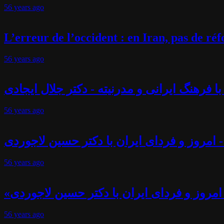
56 years
ago
L’erreur de l’occident : en Iran, pas de r
56 years
ago
فرهنگ ایرانی و مدرنیته - دکتر جلال ایجادی
56 years
ago
 امروز و فردای ایران با دکتر حسین لاجوردی
56 years
ago
امروز و فردای ایران با دکتر حسین لاجوردی
56 years
ago