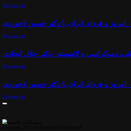
56 years
ago
 امروز و فردای ایران با دکتر حسین لاجوردی
56 years
ago
انی، دموکراسی و لائیسیته - دکتر جلال ایجادی
56 years
ago
- امروز و فردای ایران با دکتر حسین لاجوردی
56 years
ago
Copyright 2023 Roshangaran E Ghadesieh