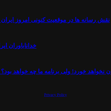
نقش رسانه ها در موقعیت کنونی امروز ایران -
خداناباوران ایر
 نخواهد خورد! ولی برنامه ما چه خواهد بود؟ 
Privacy Policy