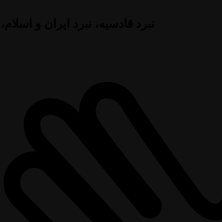
نبرد قادسیه، نبرد ایران و اسلام،