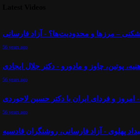
Latest Videos
56 years
ago
56 years
ago
- امروز و فردای ایران با دکتر حسین لاجوردی
56 years
ago