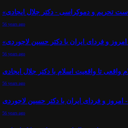
ست تحریم و دموکراسی - دکتر جلال ایجادی
56 years
ago
- امروز و فردای ایران با دکتر حسین لاجوردی
56 years
ago
 واقعی تا واقعیت اسلام با دکتر جلال ایجادی
56 years
ago
- امروز و فردای ایران با دکتر حسین لاجوردی
56 years
ago