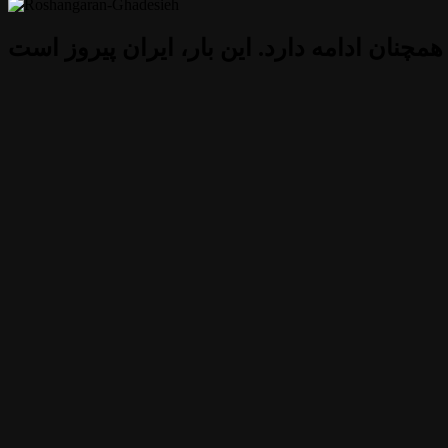
 همچنان ادامه دارد. این بار، ایران پیروز است