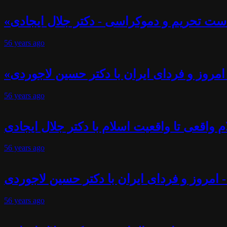
ست تحریم و دموکراسی - دکتر جلال ایجادی
56 years
ago
- امروز و فردای ایران با دکتر حسین لاجوردی
56 years
ago
 واقعی تا واقعیت اسلام با دکتر جلال ایجادی
56 years
ago
- امروز و فردای ایران با دکتر حسین لاجوردی
56 years
ago