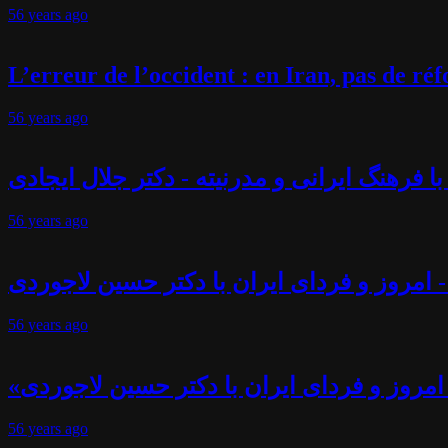
56 years
ago
L’erreur de l’occident : en Iran, pas de r
56 years
ago
فرهنگ ایرانی و مدرنیته - دکتر جلال ایجادی
56 years
ago
 امروز و فردای ایران با دکتر حسین لاجوردی
56 years
ago
امروز و فردای ایران با دکتر حسین لاجوردی
56 years
ago