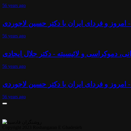
56 years
ago
 امروز و فردای ایران با دکتر حسین لاجوردی
56 years
ago
انی، دموکراسی و لائیسیته - دکتر جلال ایجادی
56 years
ago
- امروز و فردای ایران با دکتر حسین لاجوردی
56 years
ago
Copyright 2023 Roshangaran E Ghadesieh