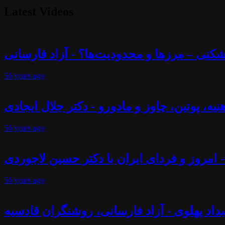
Latest Videos
56 years
ago
56 years
ago
- امروز و فردای ایران با دکتر حسین لاجوردی
56 years
ago