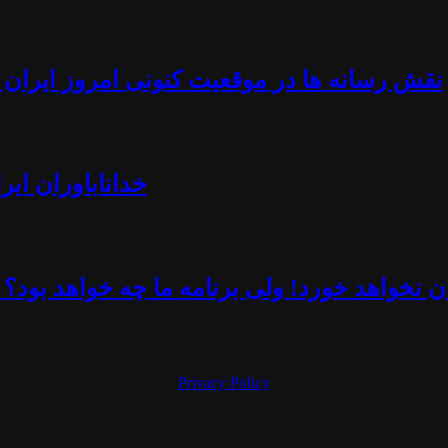
نقش رسانه ها در موقعیت کنونی امروز ایران -
خداناباوران ایر
 نخواهد خورد! ولی برنامه ما چه خواهد بود؟ 
Privacy Policy