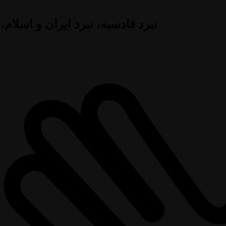
نبرد قادسیه، نبرد ایران و اسلام،