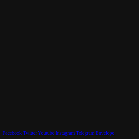
Facebook
Twitter
Youtube
Instagram
Telegram
Envelope