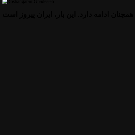
 همچنان ادامه دارد. این بار، ایران پیروز است